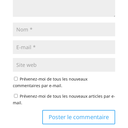
Prévenez-moi de tous les nouveaux
commentaires par e-mail.
Prévenez-moi de tous les nouveaux articles par e-
mail.