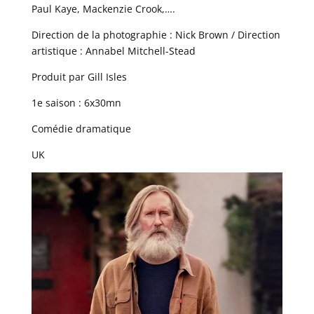
Paul Kaye, Mackenzie Crook,….
Direction de la photographie : Nick Brown / Direction
artistique : Annabel Mitchell-Stead
Produit par Gill Isles
1e saison : 6x30mn
Comédie dramatique
UK