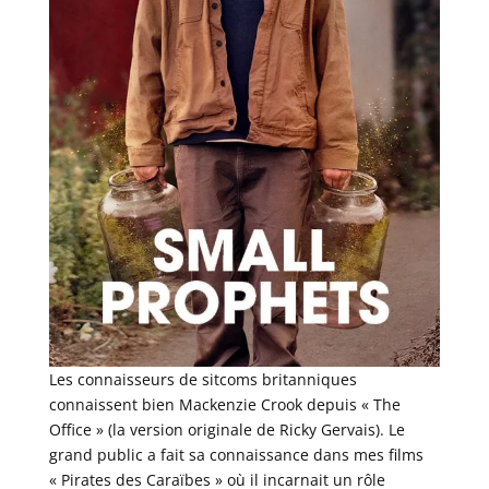
Les connaisseurs de sitcoms britanniques
connaissent bien Mackenzie Crook depuis « The
Office » (la version originale de Ricky Gervais). Le
grand public a fait sa connaissance dans mes films
« Pirates des Caraïbes » où il incarnait un rôle