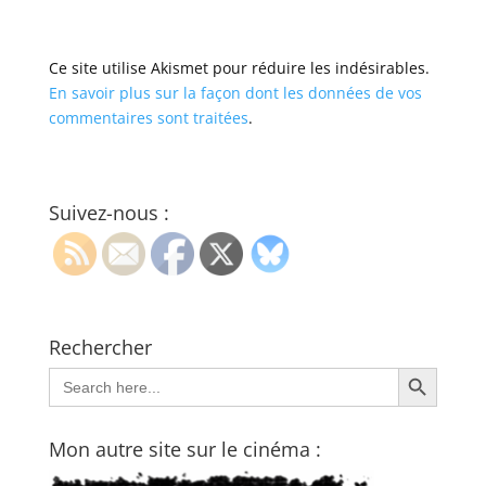
Ce site utilise Akismet pour réduire les indésirables.
En savoir plus sur la façon dont les données de vos
commentaires sont traitées
.
Suivez-nous :
Rechercher
Search Button
Search
for:
Mon autre site sur le cinéma :