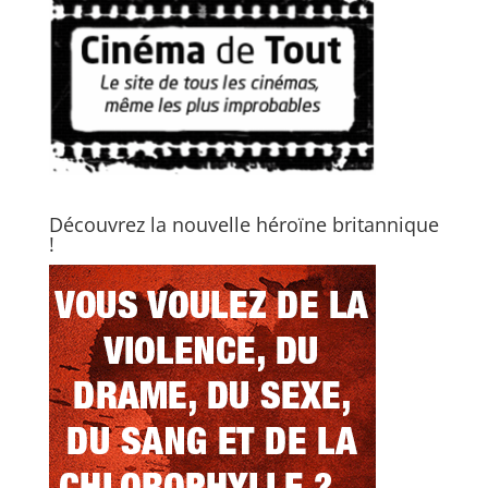
Découvrez la nouvelle héroïne britannique
!