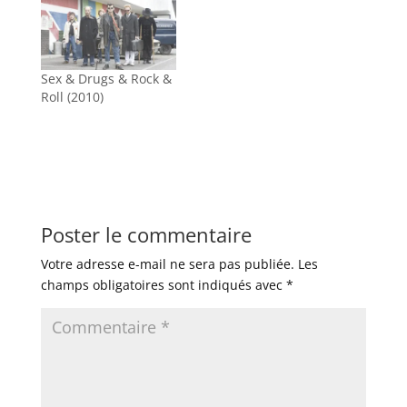
Sex & Drugs & Rock &
Roll (2010)
Poster le commentaire
Votre adresse e-mail ne sera pas publiée.
Les
champs obligatoires sont indiqués avec
*