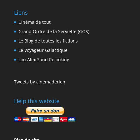
Liens
Cinéma de tout
Grand Ordre de la Serviette (GOS)
Le Blog de toutes les fictions
Le Voyageur Galactique
Lou Alex Sand Relooking
Tweets by cinemaderien
Help this website
Plan du site