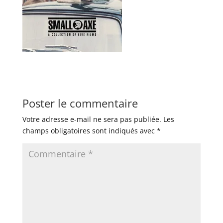
Poster le commentaire
Votre adresse e-mail ne sera pas publiée.
Les
champs obligatoires sont indiqués avec
*