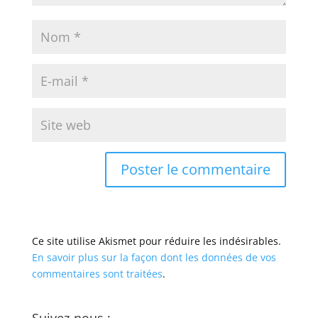
Ce site utilise Akismet pour réduire les indésirables.
En savoir plus sur la façon dont les données de vos
commentaires sont traitées
.