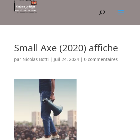
Small Axe (2020) affiche
par
Nicolas Botti
|
Juil 24, 2024
|
0 commentaires