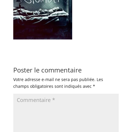
Poster le commentaire
Votre adresse e-mail ne sera pas publiée.
Les
champs obligatoires sont indiqués avec
*