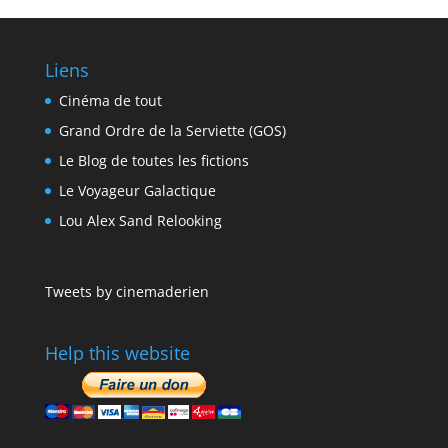
Liens
Cinéma de tout
Grand Ordre de la Serviette (GOS)
Le Blog de toutes les fictions
Le Voyageur Galactique
Lou Alex Sand Relooking
Tweets by cinemaderien
Help this website