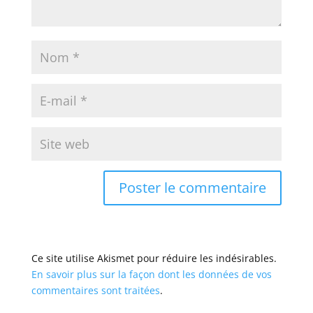
Ce site utilise Akismet pour réduire les indésirables.
En savoir plus sur la façon dont les données de vos
commentaires sont traitées
.