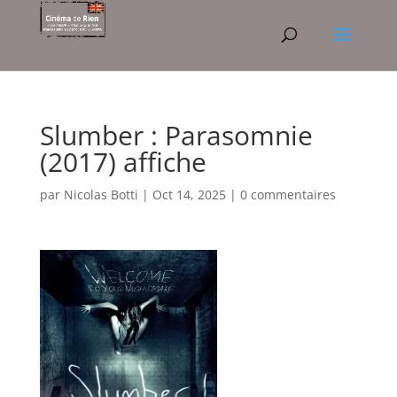
Slumber : Parasomnie
(2017) affiche
par
Nicolas Botti
|
Oct 14, 2025
|
0 commentaires