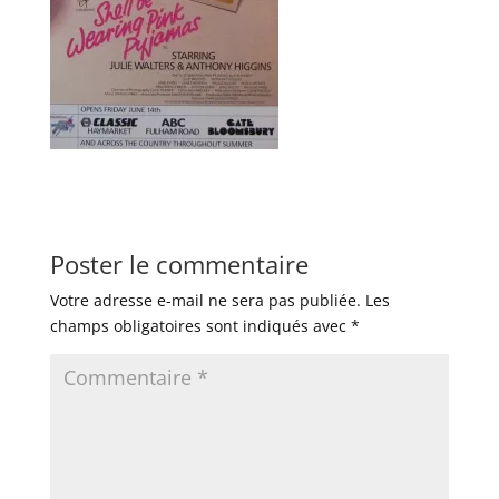
Poster le commentaire
Votre adresse e-mail ne sera pas publiée.
Les
champs obligatoires sont indiqués avec
*