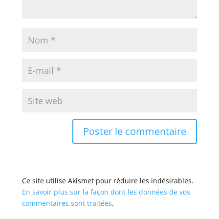
Ce site utilise Akismet pour réduire les indésirables.
En savoir plus sur la façon dont les données de vos
commentaires sont traitées
.