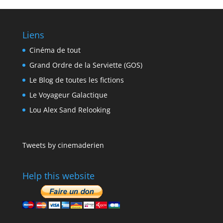
Liens
Cinéma de tout
Grand Ordre de la Serviette (GOS)
Le Blog de toutes les fictions
Le Voyageur Galactique
Lou Alex Sand Relooking
Tweets by cinemaderien
Help this website