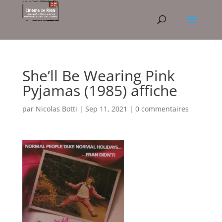
She’ll Be Wearing Pink
Pyjamas (1985) affiche
par
Nicolas Botti
|
Sep 11, 2021
|
0 commentaires