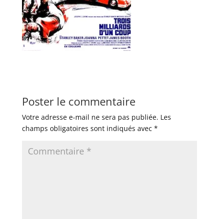
Poster le commentaire
Votre adresse e-mail ne sera pas publiée.
Les
champs obligatoires sont indiqués avec
*