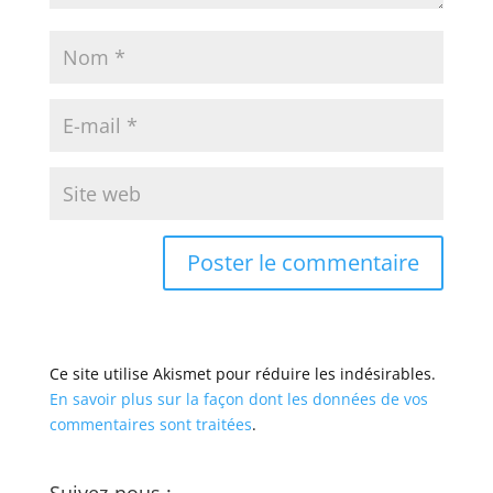
Ce site utilise Akismet pour réduire les indésirables.
En savoir plus sur la façon dont les données de vos
commentaires sont traitées
.