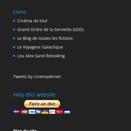
Liens
Cinéma de tout
Grand Ordre de la Serviette (GOS)
Le Blog de toutes les fictions
Le Voyageur Galactique
Lou Alex Sand Relooking
Tweets by cinemaderien
Help this website
Plan du site