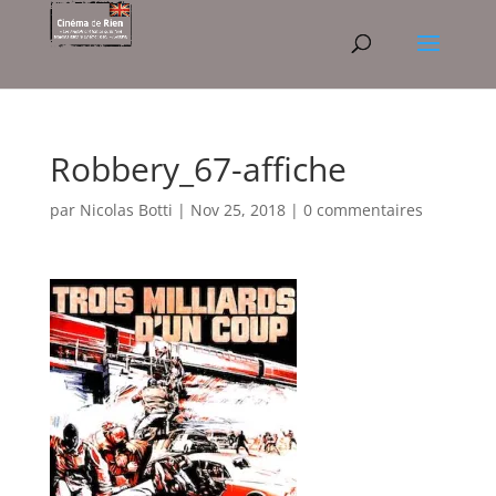
Robbery_67-affiche
par
Nicolas Botti
|
Nov 25, 2018
|
0 commentaires