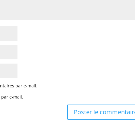
taires par e-mail.
 par e-mail.