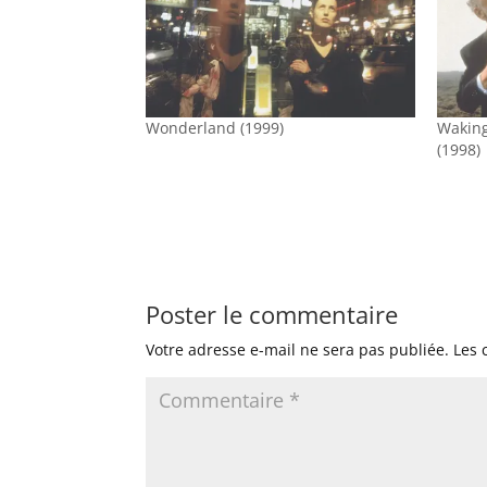
Wonderland (1999)
Waking
(1998)
Poster le commentaire
Votre adresse e-mail ne sera pas publiée.
Les 