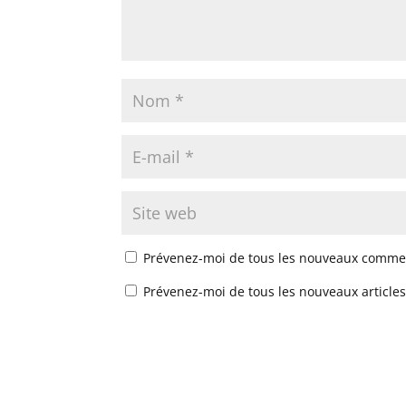
Prévenez-moi de tous les nouveaux commen
Prévenez-moi de tous les nouveaux articles