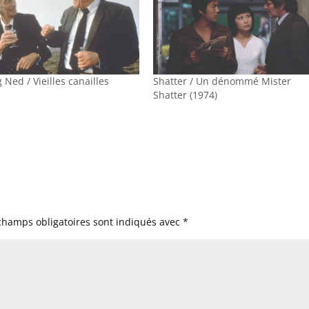
 Ned / Vieilles canailles
Shatter / Un dénommé Mister
Shatter (1974)
champs obligatoires sont indiqués avec
*