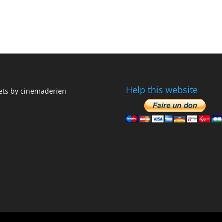
Help this website
ts by cinemaderien