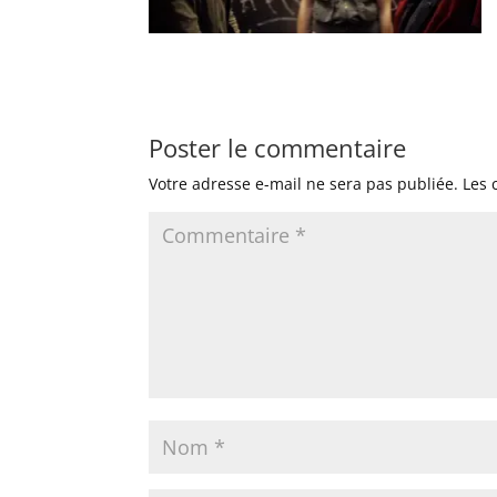
Poster le commentaire
Votre adresse e-mail ne sera pas publiée.
Les 