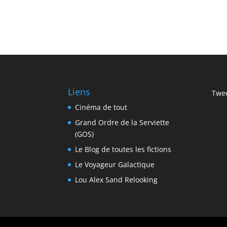
Liens
Twee
Cinéma de tout
Grand Ordre de la Serviette
(GOS)
Le Blog de toutes les fictions
Le Voyageur Galactique
Lou Alex Sand Relooking