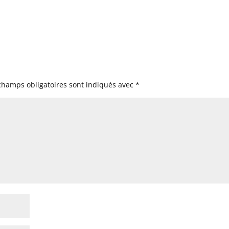
champs obligatoires sont indiqués avec
*