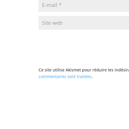
Ce site utilise Akismet pour réduire les indési
commentaires sont traitées
.