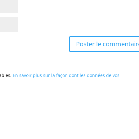
rables.
En savoir plus sur la façon dont les données de vos