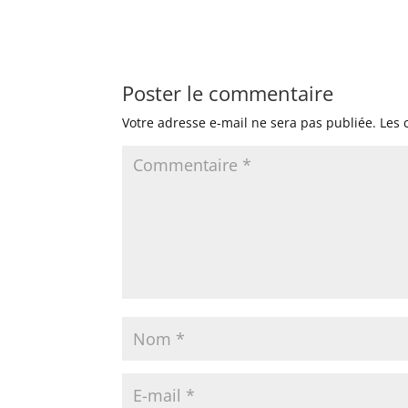
Poster le commentaire
Votre adresse e-mail ne sera pas publiée.
Les 