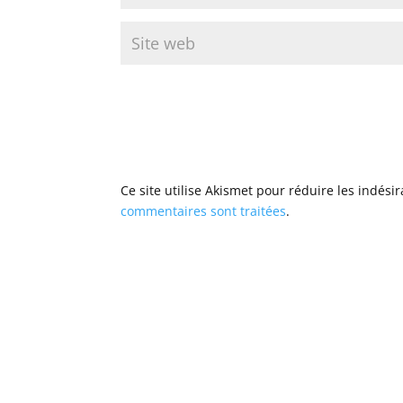
Ce site utilise Akismet pour réduire les indési
commentaires sont traitées
.