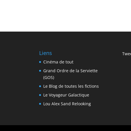
Liens
Twee
Cinéma de tout
Grand Ordre de la Serviette
(GOS)
Le Blog de toutes les fictions
Le Voyageur Galactique
Lou Alex Sand Relooking