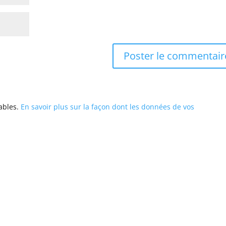
rables.
En savoir plus sur la façon dont les données de vos