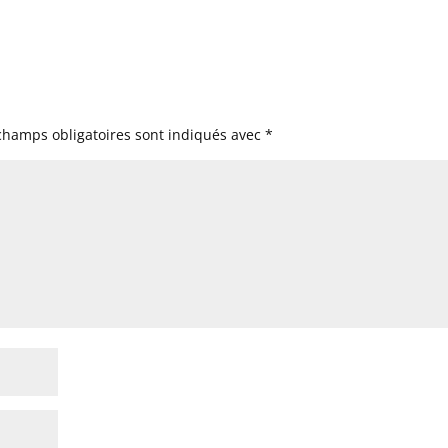
champs obligatoires sont indiqués avec
*