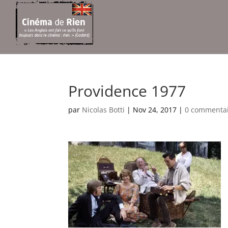
Providence 1977
par
Nicolas Botti
|
Nov 24, 2017
|
0 commenta