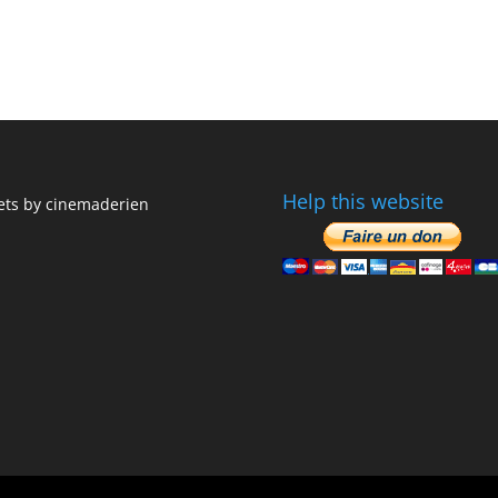
Help this website
ts by cinemaderien