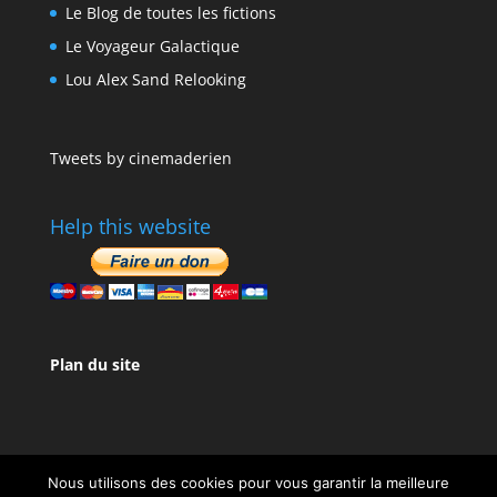
Le Blog de toutes les fictions
Le Voyageur Galactique
Lou Alex Sand Relooking
Tweets by cinemaderien
Help this website
Plan du site
Nous utilisons des cookies pour vous garantir la meilleure