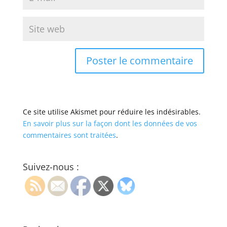
Ce site utilise Akismet pour réduire les indésirables.
En savoir plus sur la façon dont les données de vos
commentaires sont traitées
.
Suivez-nous :