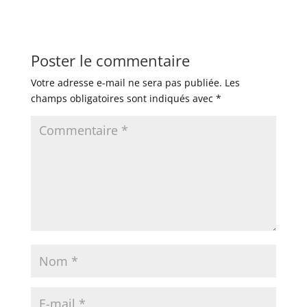
Poster le commentaire
Votre adresse e-mail ne sera pas publiée.
Les
champs obligatoires sont indiqués avec
*