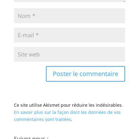
Ce site utilise Akismet pour réduire les indésirables.
En savoir plus sur la façon dont les données de vos
commentaires sont traitées
.
Suivez-nous :