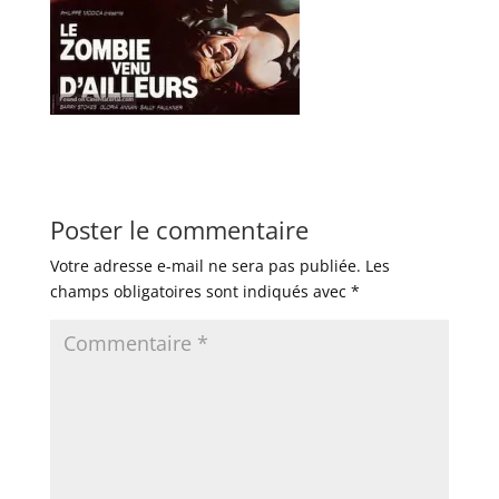
Poster le commentaire
Votre adresse e-mail ne sera pas publiée.
Les
champs obligatoires sont indiqués avec
*