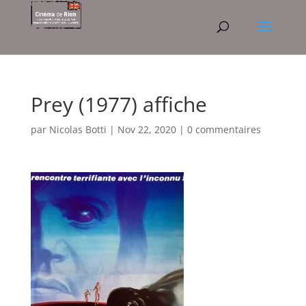
Prey (1977) affiche
par
Nicolas Botti
|
Nov 22, 2020
|
0 commentaires