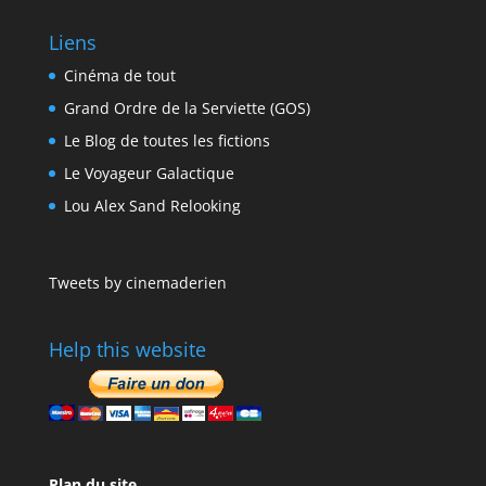
Liens
Cinéma de tout
Grand Ordre de la Serviette (GOS)
Le Blog de toutes les fictions
Le Voyageur Galactique
Lou Alex Sand Relooking
Tweets by cinemaderien
Help this website
Plan du site