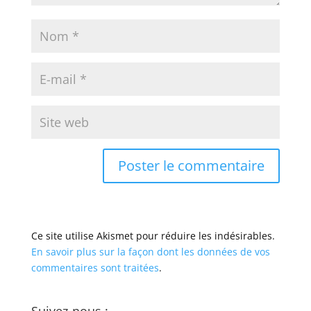
Ce site utilise Akismet pour réduire les indésirables.
En savoir plus sur la façon dont les données de vos
commentaires sont traitées
.