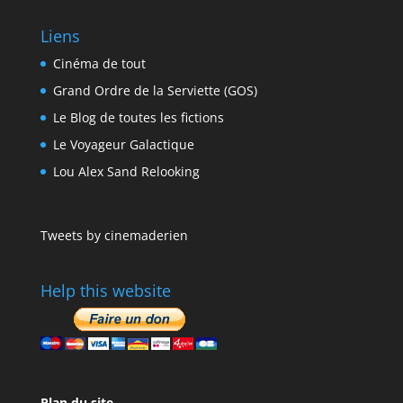
Liens
Cinéma de tout
Grand Ordre de la Serviette (GOS)
Le Blog de toutes les fictions
Le Voyageur Galactique
Lou Alex Sand Relooking
Tweets by cinemaderien
Help this website
Plan du site