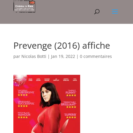
Prevenge (2016) affiche
par
Nicolas Botti
|
Jan 19, 2022
|
0 commentaires