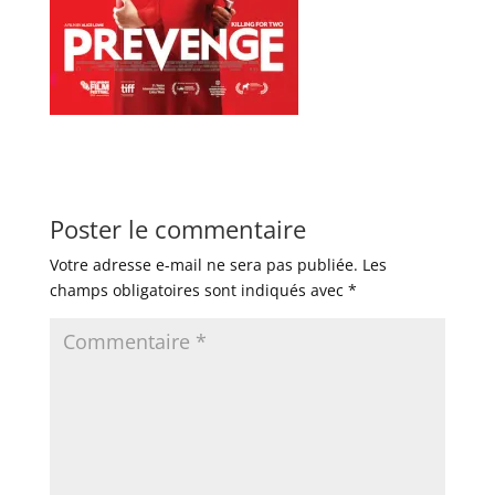
Poster le commentaire
Votre adresse e-mail ne sera pas publiée.
Les
champs obligatoires sont indiqués avec
*