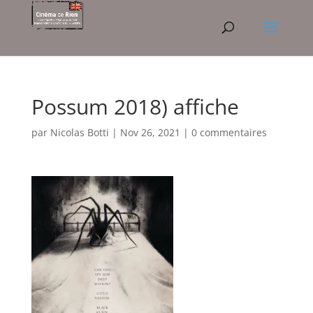
Possum 2018) affiche
par
Nicolas Botti
|
Nov 26, 2021
|
0 commentaires