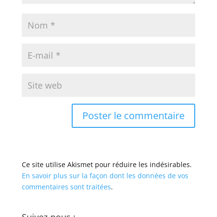
Ce site utilise Akismet pour réduire les indésirables.
En savoir plus sur la façon dont les données de vos
commentaires sont traitées
.