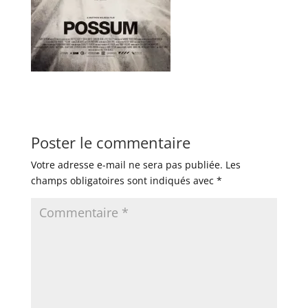
Poster le commentaire
Votre adresse e-mail ne sera pas publiée.
Les
champs obligatoires sont indiqués avec
*