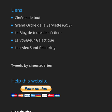
Liens
Cinéma de tout
Grand Ordre de la Serviette (GOS)
Le Blog de toutes les fictions
Le Voyageur Galactique
Lou Alex Sand Relooking
Tweets by cinemaderien
Help this website
Plan du site