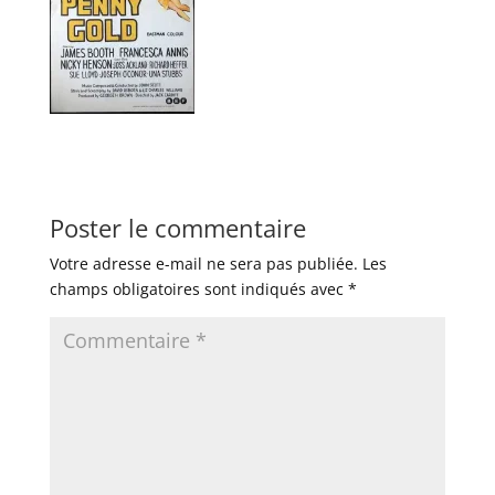
Poster le commentaire
Votre adresse e-mail ne sera pas publiée.
Les
champs obligatoires sont indiqués avec
*