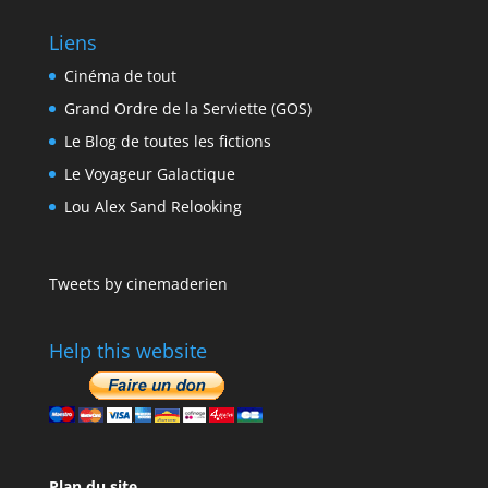
Liens
Cinéma de tout
Grand Ordre de la Serviette (GOS)
Le Blog de toutes les fictions
Le Voyageur Galactique
Lou Alex Sand Relooking
Tweets by cinemaderien
Help this website
Plan du site