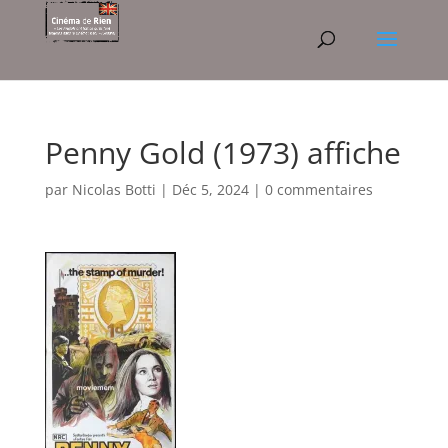
Penny Gold (1973) affiche
par
Nicolas Botti
|
Déc 5, 2024
|
0 commentaires