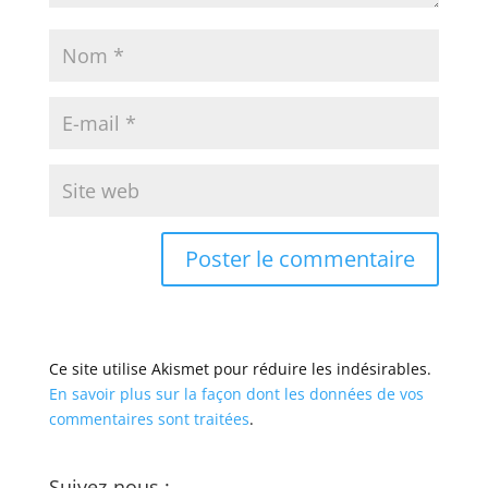
Ce site utilise Akismet pour réduire les indésirables.
En savoir plus sur la façon dont les données de vos
commentaires sont traitées
.
Suivez-nous :