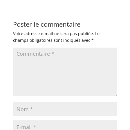
Poster le commentaire
Votre adresse e-mail ne sera pas publiée.
Les
champs obligatoires sont indiqués avec
*