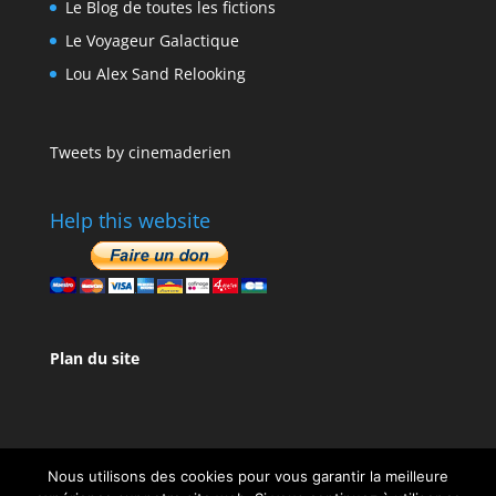
Le Blog de toutes les fictions
Le Voyageur Galactique
Lou Alex Sand Relooking
Tweets by cinemaderien
Help this website
Plan du site
Nous utilisons des cookies pour vous garantir la meilleure