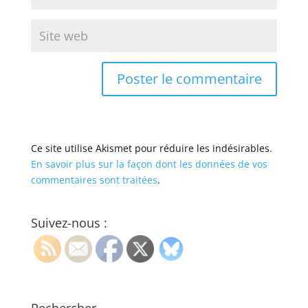
Ce site utilise Akismet pour réduire les indésirables.
En savoir plus sur la façon dont les données de vos
commentaires sont traitées
.
Suivez-nous :