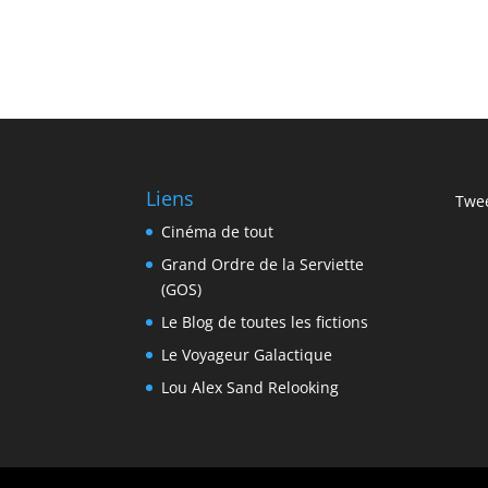
Liens
Twee
Cinéma de tout
Grand Ordre de la Serviette
(GOS)
Le Blog de toutes les fictions
Le Voyageur Galactique
Lou Alex Sand Relooking