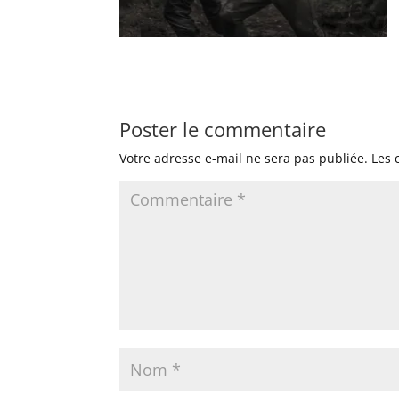
Poster le commentaire
Votre adresse e-mail ne sera pas publiée.
Les 