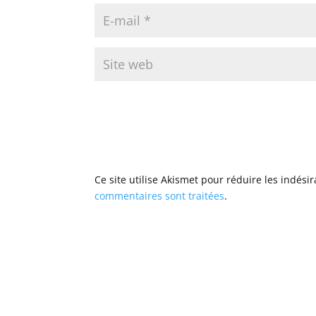
Ce site utilise Akismet pour réduire les indési
commentaires sont traitées
.