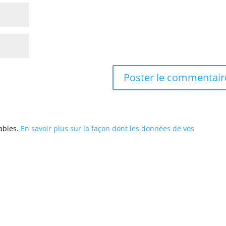
rables.
En savoir plus sur la façon dont les données de vos