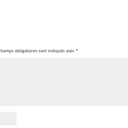
champs obligatoires sont indiqués avec
*