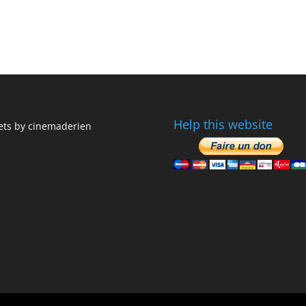
Help this website
ts by cinemaderien