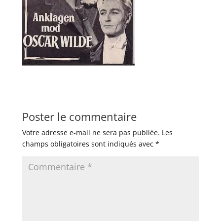
Poster le commentaire
Votre adresse e-mail ne sera pas publiée.
Les
champs obligatoires sont indiqués avec
*