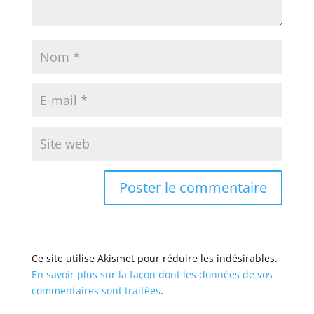
Ce site utilise Akismet pour réduire les indésirables.
En savoir plus sur la façon dont les données de vos
commentaires sont traitées
.