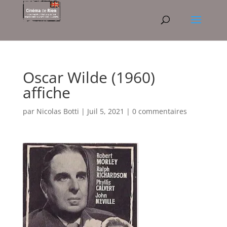
Oscar Wilde (1960)
affiche
par
Nicolas Botti
|
Juil 5, 2021
|
0 commentaires