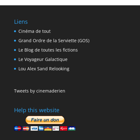
Liens
Cinéma de tout
Grand Ordre de la Serviette (GOS)
Le Blog de toutes les fictions
Le Voyageur Galactique
Lou Alex Sand Relooking
Tweets by cinemaderien
Help this website