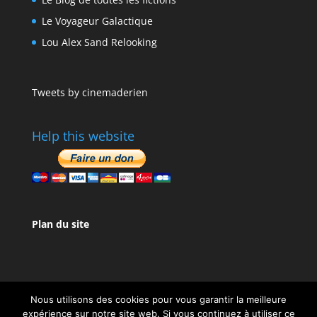
Le Voyageur Galactique
Lou Alex Sand Relooking
Tweets by cinemaderien
Help this website
Plan du site
Nous utilisons des cookies pour vous garantir la meilleure
expérience sur notre site web. Si vous continuez à utiliser ce