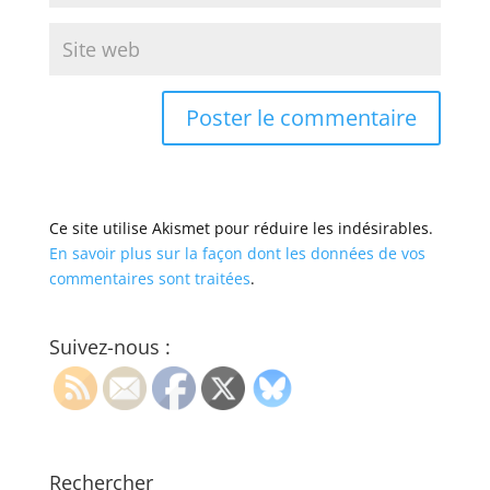
Ce site utilise Akismet pour réduire les indésirables.
En savoir plus sur la façon dont les données de vos
commentaires sont traitées
.
Suivez-nous :
Rechercher