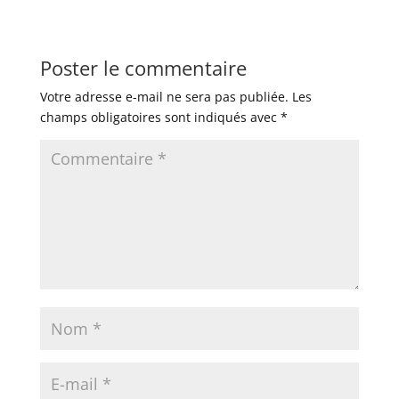
Poster le commentaire
Votre adresse e-mail ne sera pas publiée.
Les
champs obligatoires sont indiqués avec
*