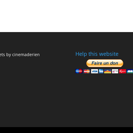
Help this website
ts by cinemaderien