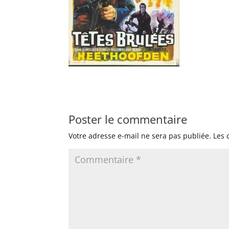
Poster le commentaire
Votre adresse e-mail ne sera pas publiée.
Les 