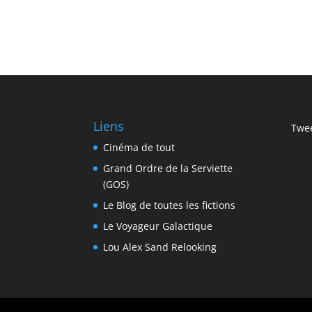
Liens
Twee
Cinéma de tout
Grand Ordre de la Serviette
(GOS)
Le Blog de toutes les fictions
Le Voyageur Galactique
Lou Alex Sand Relooking