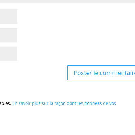
rables.
En savoir plus sur la façon dont les données de vos