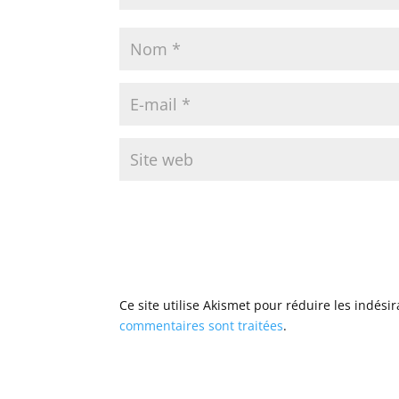
Ce site utilise Akismet pour réduire les indési
commentaires sont traitées
.