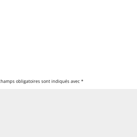
champs obligatoires sont indiqués avec
*