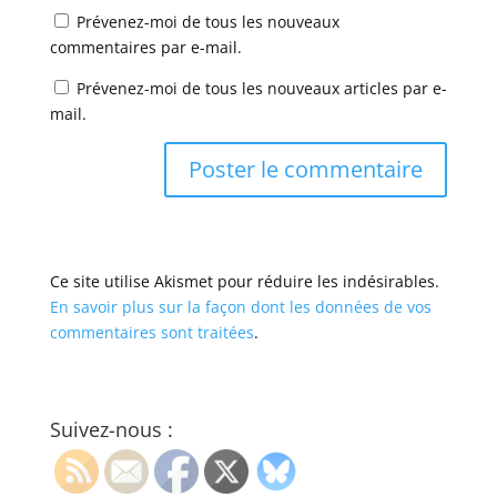
Prévenez-moi de tous les nouveaux
commentaires par e-mail.
Prévenez-moi de tous les nouveaux articles par e-
mail.
Ce site utilise Akismet pour réduire les indésirables.
En savoir plus sur la façon dont les données de vos
commentaires sont traitées
.
Suivez-nous :