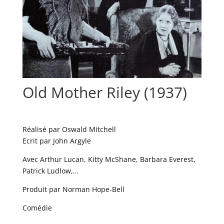
Old Mother Riley (1937)
Réalisé par Oswald Mitchell
Ecrit par John Argyle
Avec Arthur Lucan, Kitty McShane, Barbara Everest,
Patrick Ludlow,…
Produit par Norman Hope-Bell
Comédie