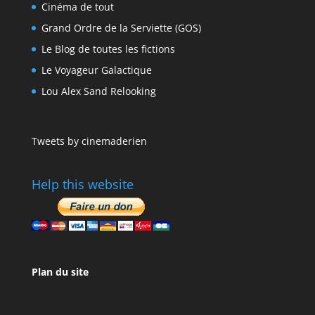
Cinéma de tout
Grand Ordre de la Serviette (GOS)
Le Blog de toutes les fictions
Le Voyageur Galactique
Lou Alex Sand Relooking
Tweets by cinemaderien
Help this website
Plan du site