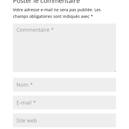
Poster le commentaire
Votre adresse e-mail ne sera pas publiée.
Les
champs obligatoires sont indiqués avec
*