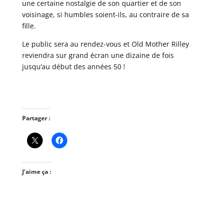
une certaine nostalgie de son quartier et de son
voisinage, si humbles soient-ils, au contraire de sa
fille.
Le public sera au rendez-vous et Old Mother Rilley
reviendra sur grand écran une dizaine de fois
jusqu’au début des années 50 !
Partager :
J’aime ça :