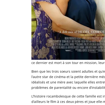
ce dernier est mort à son tour en mission, leur
Bien que les trois soeurs soient adultes et qu’e
l’autre star de cinéma et la petite dernière méd
idéalisés et une mère avec laquelle elles entr
problèmes de parentalité ou encore d’instabilit
L’histoire rocambolesque de cette famille est i
d’ailleurs le film à ces deux pères et joue elle