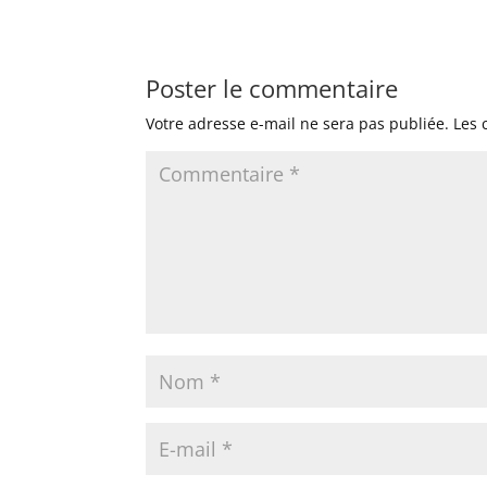
Poster le commentaire
Votre adresse e-mail ne sera pas publiée.
Les 