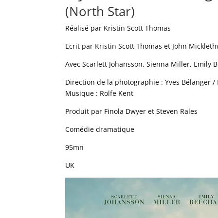
(North Star)
Réalisé par Kristin Scott Thomas
Ecrit par Kristin Scott Thomas et John Mickleth
Avec Scarlett Johansson, Sienna Miller, Emily 
Direction de la photographie : Yves Bélanger /
Musique : Rolfe Kent
Produit par Finola Dwyer et Steven Rales
Comédie dramatique
95mn
UK