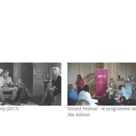
rty (2017)
Dinard Festival : le programme de
36e édition