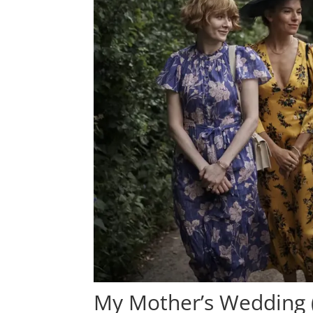
My Mother’s Wedding 