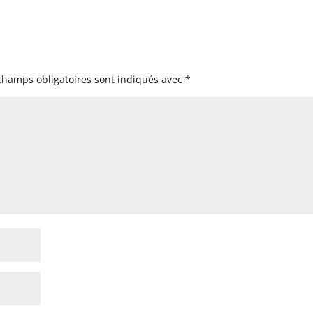
champs obligatoires sont indiqués avec
*