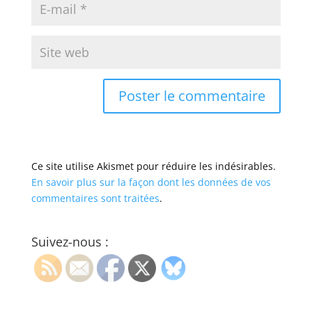
Ce site utilise Akismet pour réduire les indésirables.
En savoir plus sur la façon dont les données de vos
commentaires sont traitées
.
Suivez-nous :