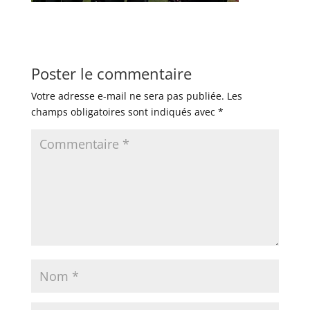
Poster le commentaire
Votre adresse e-mail ne sera pas publiée.
Les
champs obligatoires sont indiqués avec
*