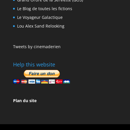
Le Blog de toutes les fictions
Le Voyageur Galactique
Lou Alex Sand Relooking
Tweets by cinemaderien
Help this website
Plan du site