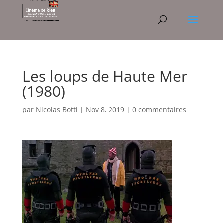
Les loups de Haute Mer
(1980)
par
Nicolas Botti
|
Nov 8, 2019
|
0 commentaires