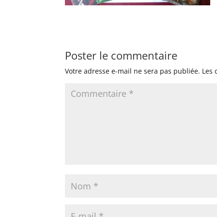
Poster le commentaire
Votre adresse e-mail ne sera pas publiée.
Les 