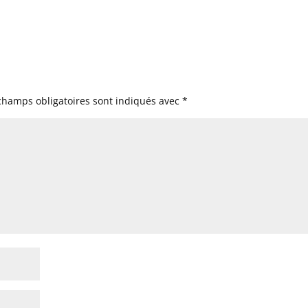
champs obligatoires sont indiqués avec
*