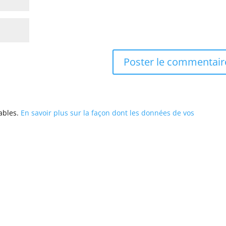
rables.
En savoir plus sur la façon dont les données de vos