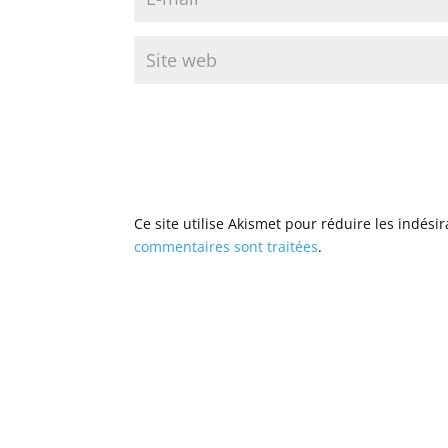
Ce site utilise Akismet pour réduire les indési
commentaires sont traitées
.