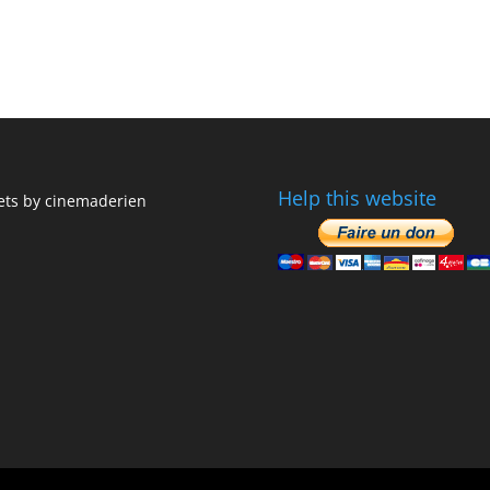
Help this website
ts by cinemaderien