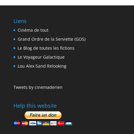
Liens
Cinéma de tout
Grand Ordre de la Serviette (GOS)
Le Blog de toutes les fictions
Le Voyageur Galactique
Lou Alex Sand Relooking
Tweets by cinemaderien
Help this website