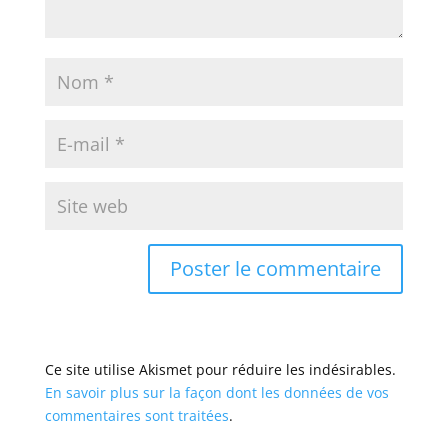
Ce site utilise Akismet pour réduire les indésirables.
En savoir plus sur la façon dont les données de vos
commentaires sont traitées
.