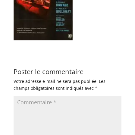
Poster le commentaire
Votre adresse e-mail ne sera pas publiée.
Les
champs obligatoires sont indiqués avec
*