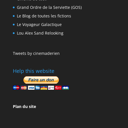
Grand Ordre de la Serviette (GOS)
Le Blog de toutes les fictions
Le Voyageur Galactique
Lou Alex Sand Relooking
Tweets by cinemaderien
Help this website
Plan du site