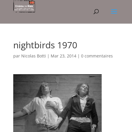
nightbirds 1970
par
Nicolas Botti
|
Mar 23, 2014
|
0 commentaires