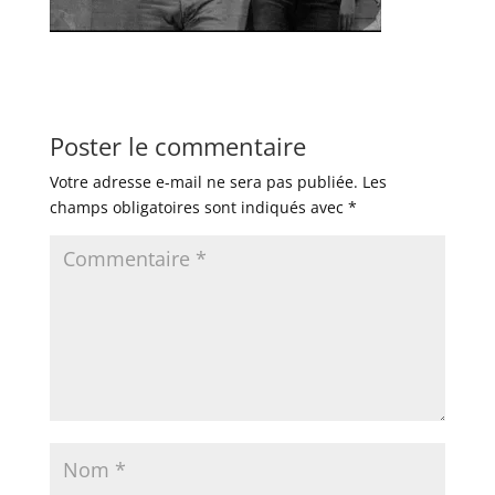
Poster le commentaire
Votre adresse e-mail ne sera pas publiée.
Les
champs obligatoires sont indiqués avec
*