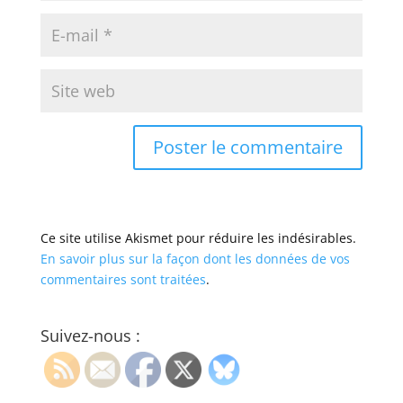
Ce site utilise Akismet pour réduire les indésirables.
En savoir plus sur la façon dont les données de vos
commentaires sont traitées
.
Suivez-nous :