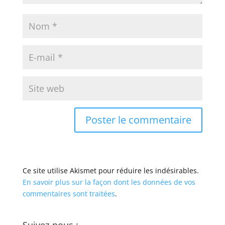
Ce site utilise Akismet pour réduire les indésirables.
En savoir plus sur la façon dont les données de vos
commentaires sont traitées
.