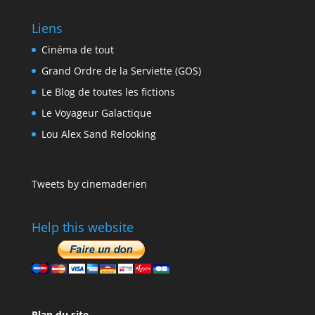
Liens
Cinéma de tout
Grand Ordre de la Serviette (GOS)
Le Blog de toutes les fictions
Le Voyageur Galactique
Lou Alex Sand Relooking
Tweets by cinemaderien
Help this website
Plan du site