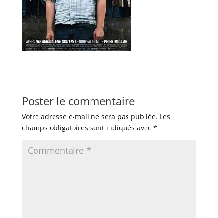
Poster le commentaire
Votre adresse e-mail ne sera pas publiée.
Les
champs obligatoires sont indiqués avec
*