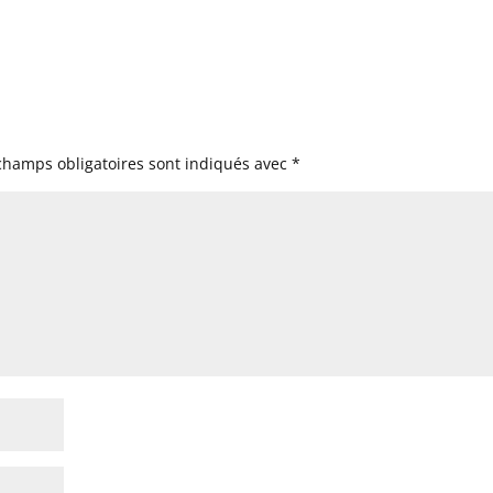
champs obligatoires sont indiqués avec
*