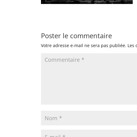
Poster le commentaire
Votre adresse e-mail ne sera pas publiée.
Les 