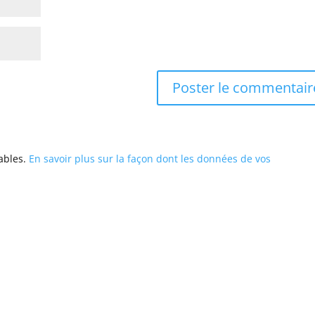
rables.
En savoir plus sur la façon dont les données de vos