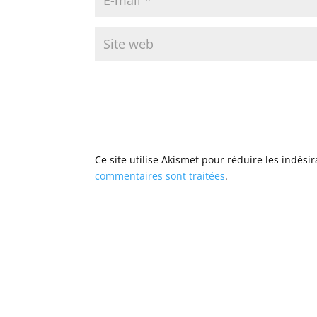
Ce site utilise Akismet pour réduire les indési
commentaires sont traitées
.