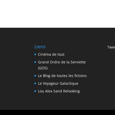
Liens
Twee
Cinéma de tout
Grand Ordre de la Serviette
(GOS)
Le Blog de toutes les fictions
Le Voyageur Galactique
Lou Alex Sand Relooking