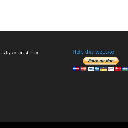
Help this website
ts by cinemaderien