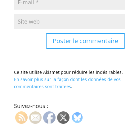
Ce site utilise Akismet pour réduire les indésirables.
En savoir plus sur la façon dont les données de vos
commentaires sont traitées
.
Suivez-nous :