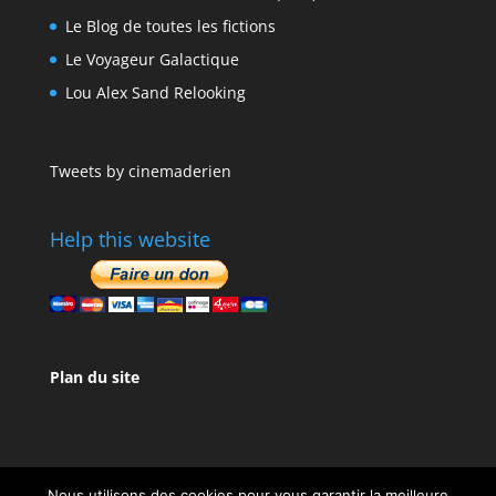
Le Blog de toutes les fictions
Le Voyageur Galactique
Lou Alex Sand Relooking
Tweets by cinemaderien
Help this website
Plan du site
Nous utilisons des cookies pour vous garantir la meilleure