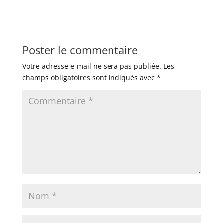
Poster le commentaire
Votre adresse e-mail ne sera pas publiée.
Les
champs obligatoires sont indiqués avec
*