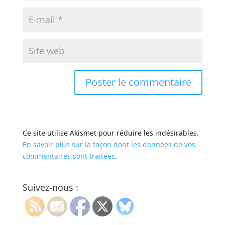
Ce site utilise Akismet pour réduire les indésirables.
En savoir plus sur la façon dont les données de vos
commentaires sont traitées
.
Suivez-nous :