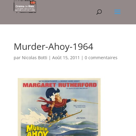
Murder-Ahoy-1964
par
Nicolas Botti
|
Août 15, 2011
|
0 commentaires