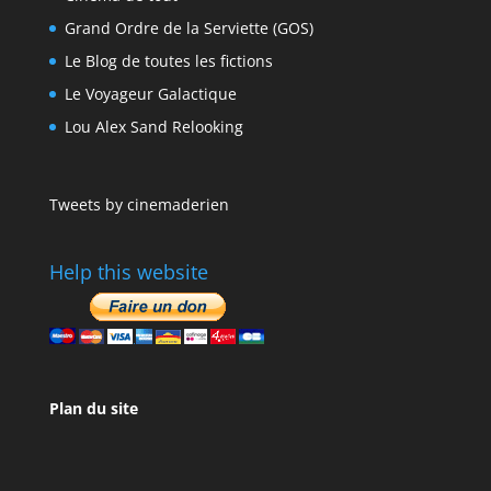
Grand Ordre de la Serviette (GOS)
Le Blog de toutes les fictions
Le Voyageur Galactique
Lou Alex Sand Relooking
Tweets by cinemaderien
Help this website
Plan du site