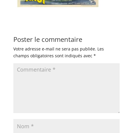
Poster le commentaire
Votre adresse e-mail ne sera pas publiée.
Les
champs obligatoires sont indiqués avec
*