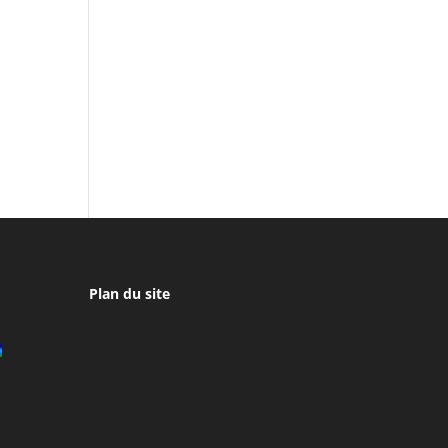
Plan du site