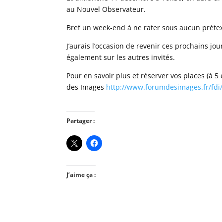
au Nouvel Observateur.
Bref un week-end à ne rater sous aucun prétex
J’aurais l’occasion de revenir ces prochains jo
également sur les autres invités.
Pour en savoir plus et réserver vos places (à 5
des Images
http://www.forumdesimages.fr/fdi
Partager :
J’aime ça :