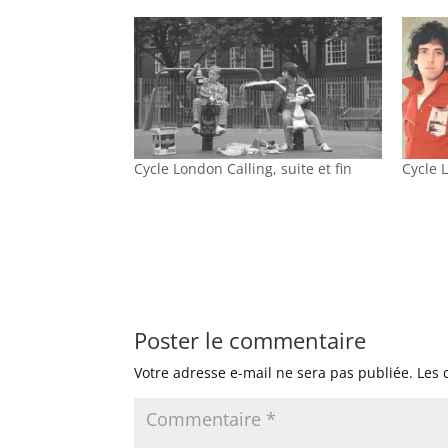
Cycle London Calling, suite et fin
Cycle 
Poster le commentaire
Votre adresse e-mail ne sera pas publiée.
Les 