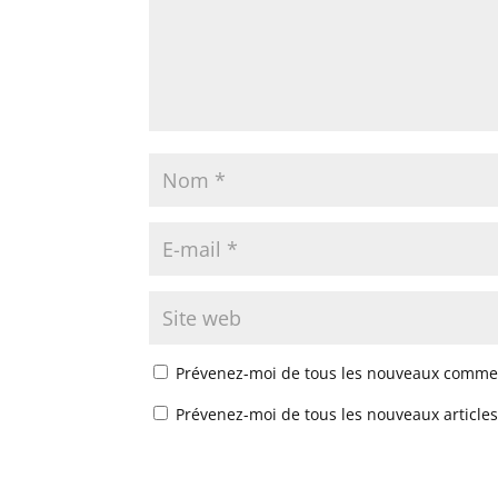
Prévenez-moi de tous les nouveaux commen
Prévenez-moi de tous les nouveaux articles