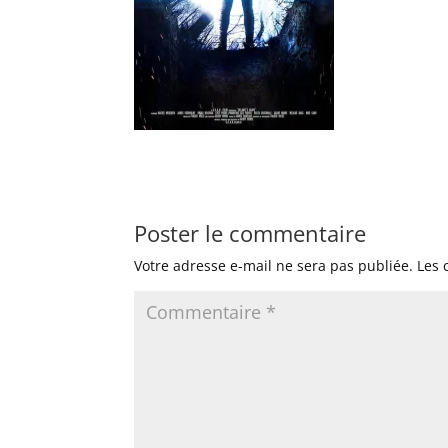
Poster le commentaire
Votre adresse e-mail ne sera pas publiée.
Les 