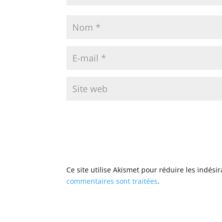
Ce site utilise Akismet pour réduire les indési
commentaires sont traitées
.