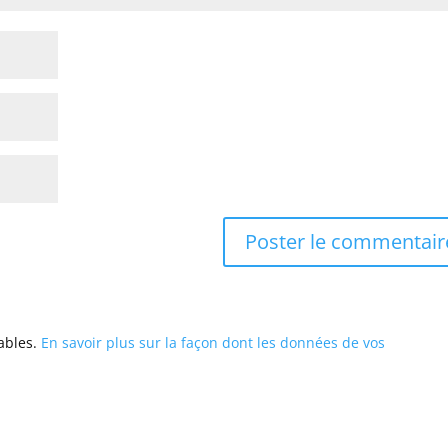
rables.
En savoir plus sur la façon dont les données de vos