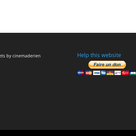
Help this website
ts by cinemaderien