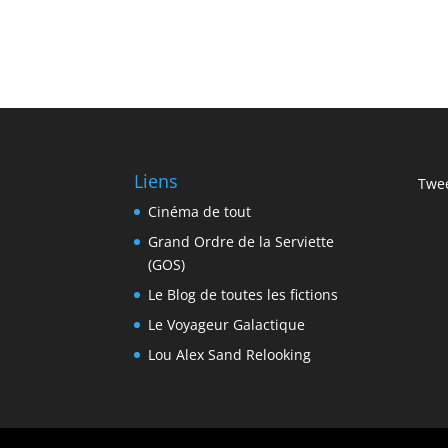
Liens
Twee
Cinéma de tout
Grand Ordre de la Serviette
(GOS)
Le Blog de toutes les fictions
Le Voyageur Galactique
Lou Alex Sand Relooking