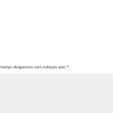
champs obligatoires sont indiqués avec
*