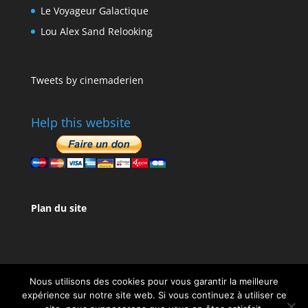
Le Voyageur Galactique
Lou Alex Sand Relooking
Tweets by cinemaderien
Help this website
Plan du site
Nous utilisons des cookies pour vous garantir la meilleure
expérience sur notre site web. Si vous continuez à utiliser ce