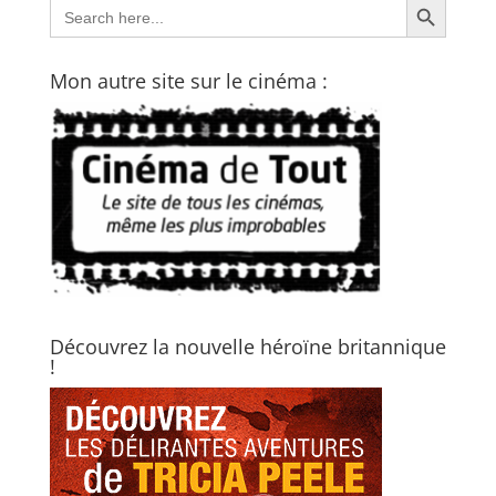
Search
for:
Mon autre site sur le cinéma :
Découvrez la nouvelle héroïne britannique
!