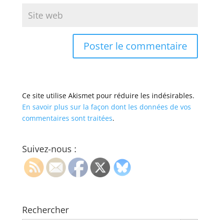
Ce site utilise Akismet pour réduire les indésirables.
En savoir plus sur la façon dont les données de vos
commentaires sont traitées
.
Suivez-nous :
Rechercher
Search Button