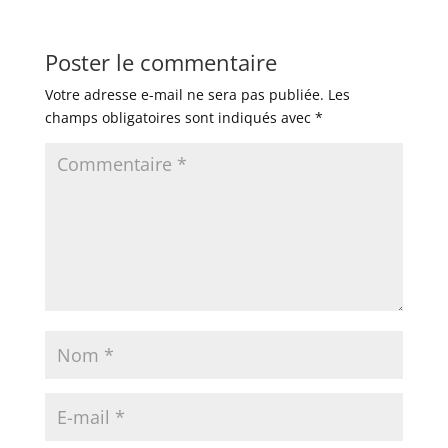
Poster le commentaire
Votre adresse e-mail ne sera pas publiée.
Les
champs obligatoires sont indiqués avec
*