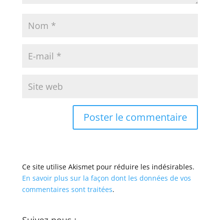
Ce site utilise Akismet pour réduire les indésirables.
En savoir plus sur la façon dont les données de vos
commentaires sont traitées
.