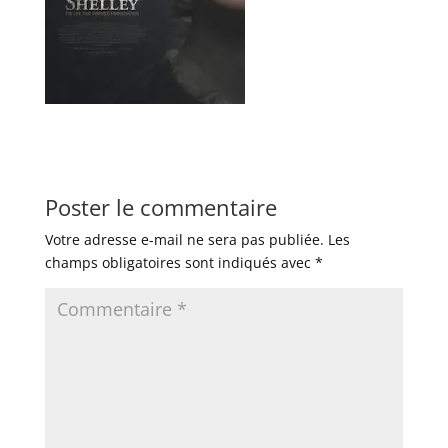
Poster le commentaire
Votre adresse e-mail ne sera pas publiée.
Les
champs obligatoires sont indiqués avec
*