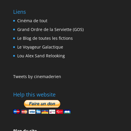
Liens
Cinéma de tout
Grand Ordre de la Serviette (GOS)
Le Blog de toutes les fictions
Le Voyageur Galactique
Lou Alex Sand Relooking
Tweets by cinemaderien
Help this website
Plan du site