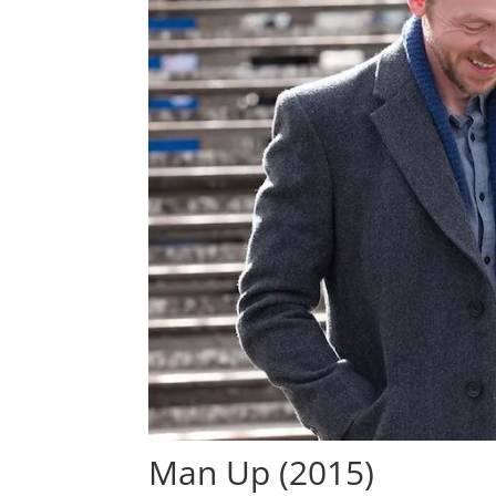
Man Up (2015)