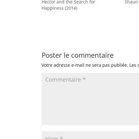
Hector and the Search for
Shaun 
Happiness (2014)
Poster le commentaire
Votre adresse e-mail ne sera pas publiée.
Les 