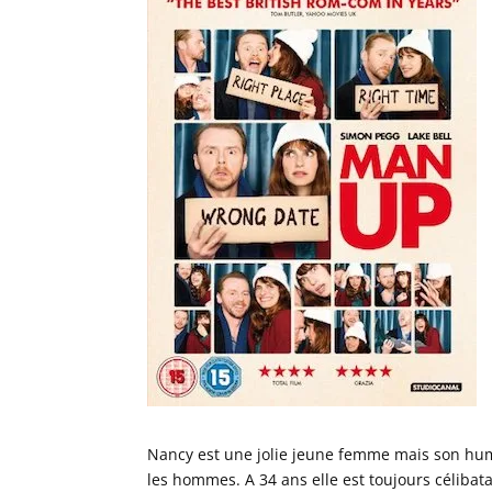
Nancy est une jolie jeune femme mais son humo
les hommes. A 34 ans elle est toujours célibat