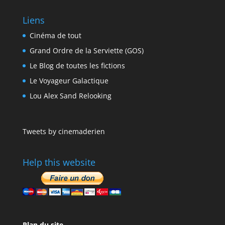
Liens
Cinéma de tout
Grand Ordre de la Serviette (GOS)
Le Blog de toutes les fictions
Le Voyageur Galactique
Lou Alex Sand Relooking
Tweets by cinemaderien
Help this website
Plan du site