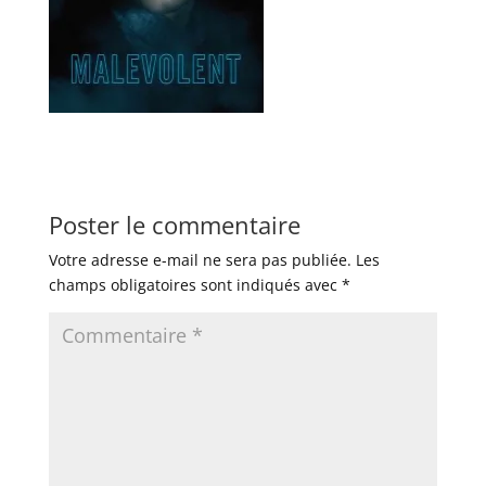
Poster le commentaire
Votre adresse e-mail ne sera pas publiée.
Les
champs obligatoires sont indiqués avec
*