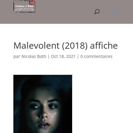
Malevolent (2018) affiche
par
Nicolas Botti
|
Oct 18, 2021
|
0 commentaires