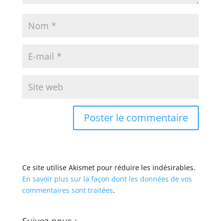
Ce site utilise Akismet pour réduire les indésirables.
En savoir plus sur la façon dont les données de vos
commentaires sont traitées
.