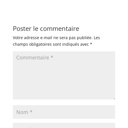
Poster le commentaire
Votre adresse e-mail ne sera pas publiée.
Les
champs obligatoires sont indiqués avec
*