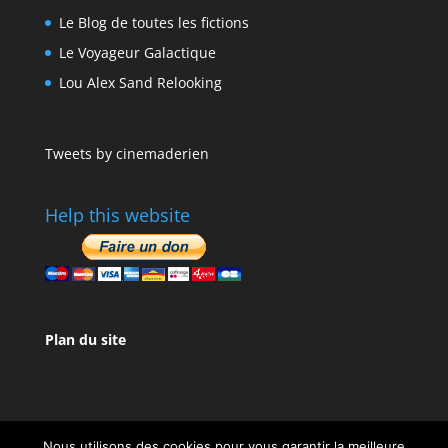
Le Blog de toutes les fictions
Le Voyageur Galactique
Lou Alex Sand Relooking
Tweets by cinemaderien
Help this website
Plan du site
Nous utilisons des cookies pour vous garantir la meilleure