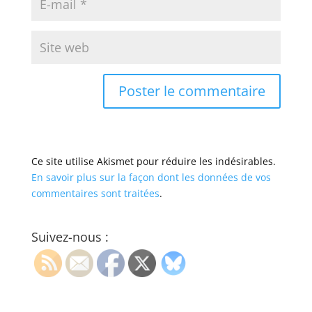
Ce site utilise Akismet pour réduire les indésirables.
En savoir plus sur la façon dont les données de vos
commentaires sont traitées
.
Suivez-nous :