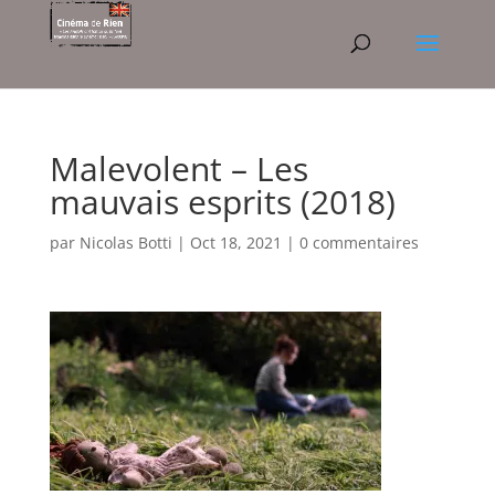
Malevolent – Les
mauvais esprits (2018)
par
Nicolas Botti
|
Oct 18, 2021
|
0 commentaires