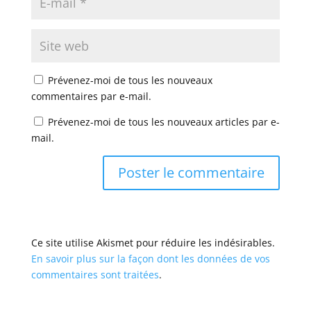
Prévenez-moi de tous les nouveaux
commentaires par e-mail.
Prévenez-moi de tous les nouveaux articles par e-
mail.
Ce site utilise Akismet pour réduire les indésirables.
En savoir plus sur la façon dont les données de vos
commentaires sont traitées
.