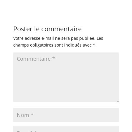
Poster le commentaire
Votre adresse e-mail ne sera pas publiée.
Les
champs obligatoires sont indiqués avec
*