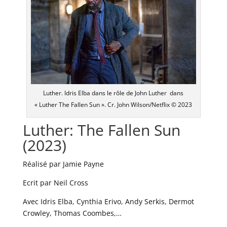
Luther. Idris Elba dans le rôle de John Luther dans
« Luther The Fallen Sun ». Cr. John Wilson/Netflix © 2023
Luther: The Fallen Sun
(2023)
Réalisé par Jamie Payne
Ecrit par Neil Cross
Avec Idris Elba, Cynthia Erivo, Andy Serkis, Dermot
Crowley, Thomas Coombes,…