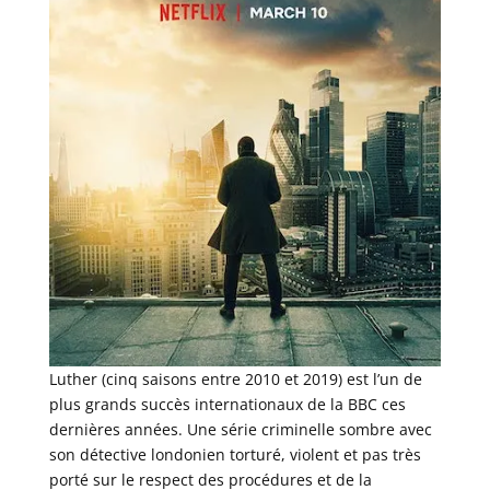
Luther (cinq saisons entre 2010 et 2019) est l’un de
plus grands succès internationaux de la BBC ces
dernières années. Une série criminelle sombre avec
son détective londonien torturé, violent et pas très
porté sur le respect des procédures et de la