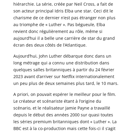
hiérarchie. La série, créée par Neil Cross, a fait de
son acteur principal Idris Elba une star. Ceci dit le
charisme de ce dernier n’est pas étranger non plus
au triomphe de « Luther ». Pas bégueule, Elba
revient donc régulièrement au rôle, même si
aujourd’hui il a belle une carrière de star du grand
écran des deux côtés de l’Atlantique.
Aujourd’hui, John Luther débarque donc dans un
long métrage qui a connu une distribution dans
quelques salles britanniques à partir du 24 février
2023 avant d’arriver sur Netflix internationalement
un peu plus de deux semaines plus tard, le 10 mars.
A priori, on pouvait espérer le meilleur pour le film.
Le créateur et scénariste étant à l’origine du
scénario, et le réalisateur Jamie Payne a travaillé
depuis le début des années 2000 sur quasi toutes
les séries premium britanniques dont « Luther ». La
BBC est à la co-production mais cette fois-ci il s’agit