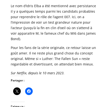
Le nom d’Idris Elba a été mentionné avec persistance
il y a quelques temps parmi les candidats probables
pour reprendre le rôle de l’agent 007. Ici, on a
l’impression de voir un test grandeur nature pour
l’acteur (jusqu’à la fin en clin d’oeil où on s’attend à
voir apparaitre M, le fameux chef du MI6 dans James
Bond).
Pour les fans de la série originale, ce retour laisse un
goût amer. Il ne reste plus grand chose du concept
original. Même si « Luther: The Fallen Sun » reste
regardable et divertissant, on attendait bien mieux.
Sur Netflix, depuis le 10 mars 2023.
Partager :
J’aime ça :