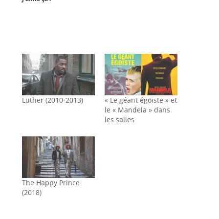
Luther (2010-2013)
« Le géant égoïste » et
le « Mandela » dans
les salles
The Happy Prince
(2018)