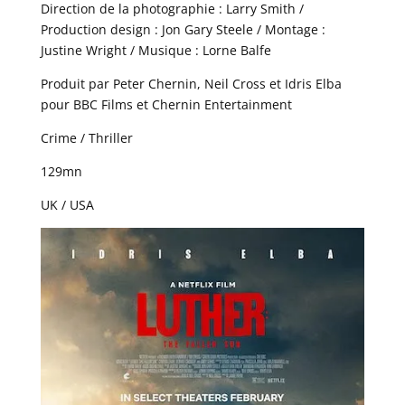
Direction de la photographie : Larry Smith /
Production design : Jon Gary Steele / Montage :
Justine Wright / Musique : Lorne Balfe
Produit par Peter Chernin, Neil Cross et Idris Elba
pour BBC Films et Chernin Entertainment
Crime / Thriller
129mn
UK / USA