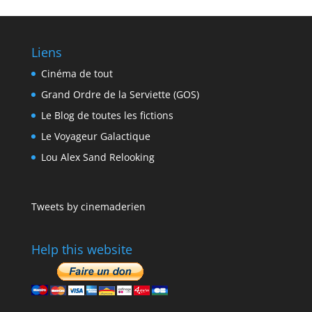
Liens
Cinéma de tout
Grand Ordre de la Serviette (GOS)
Le Blog de toutes les fictions
Le Voyageur Galactique
Lou Alex Sand Relooking
Tweets by cinemaderien
Help this website