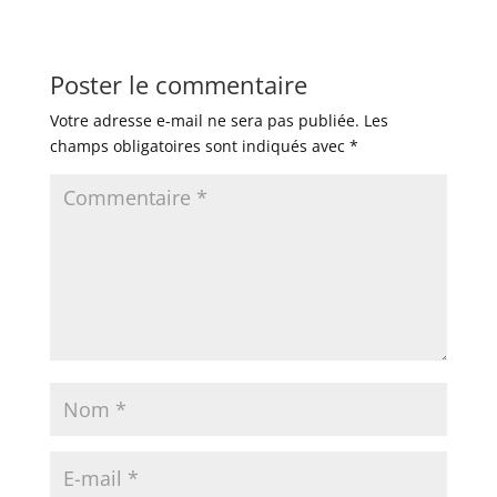
Poster le commentaire
Votre adresse e-mail ne sera pas publiée.
Les
champs obligatoires sont indiqués avec
*