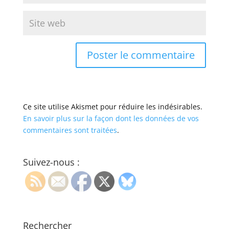
Ce site utilise Akismet pour réduire les indésirables.
En savoir plus sur la façon dont les données de vos
commentaires sont traitées
.
Suivez-nous :
Rechercher