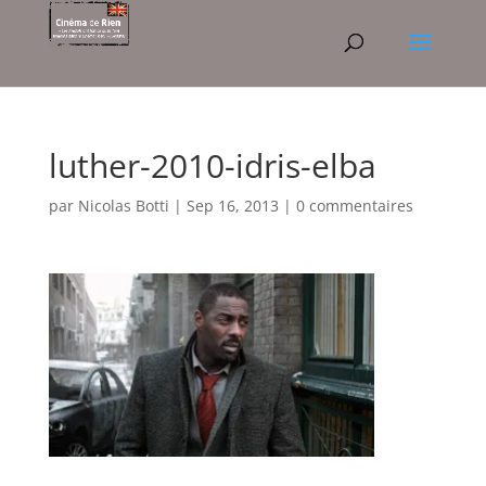
luther-2010-idris-elba
par
Nicolas Botti
|
Sep 16, 2013
|
0 commentaires