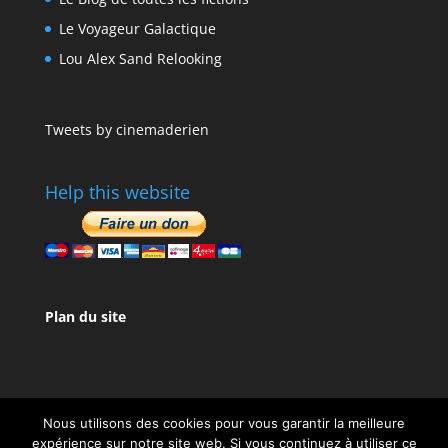
Le Voyageur Galactique
Lou Alex Sand Relooking
Tweets by cinemaderien
Help this website
Plan du site
Nous utilisons des cookies pour vous garantir la meilleure
expérience sur notre site web. Si vous continuez à utiliser ce