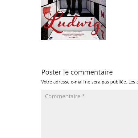
Poster le commentaire
Votre adresse e-mail ne sera pas publiée.
Les 