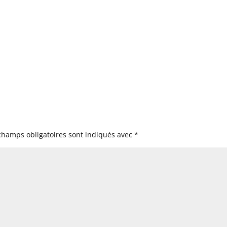
champs obligatoires sont indiqués avec
*