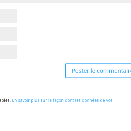
rables.
En savoir plus sur la façon dont les données de vos