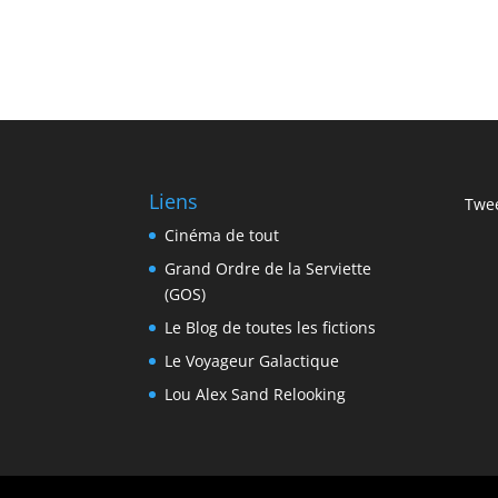
Liens
Twee
Cinéma de tout
Grand Ordre de la Serviette
(GOS)
Le Blog de toutes les fictions
Le Voyageur Galactique
Lou Alex Sand Relooking