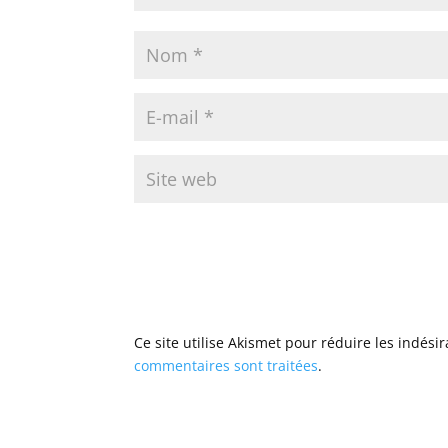
Ce site utilise Akismet pour réduire les indési
commentaires sont traitées
.