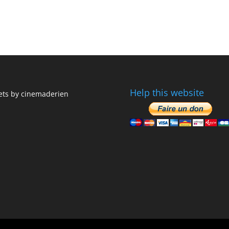
Help this website
ts by cinemaderien