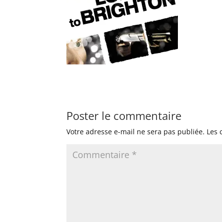
Poster le commentaire
Votre adresse e-mail ne sera pas publiée.
Les 