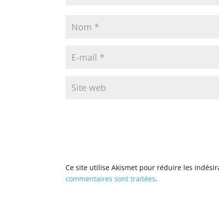
Ce site utilise Akismet pour réduire les indési
commentaires sont traitées
.