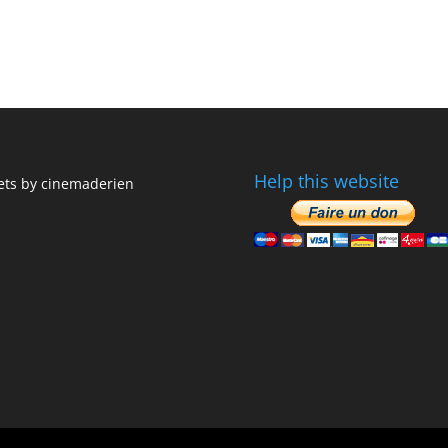
Help this website
ts by cinemaderien