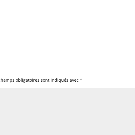
champs obligatoires sont indiqués avec
*