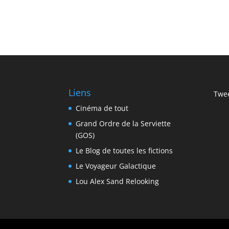
Liens
Twee
Cinéma de tout
Grand Ordre de la Serviette
(GOS)
Le Blog de toutes les fictions
Le Voyageur Galactique
Lou Alex Sand Relooking