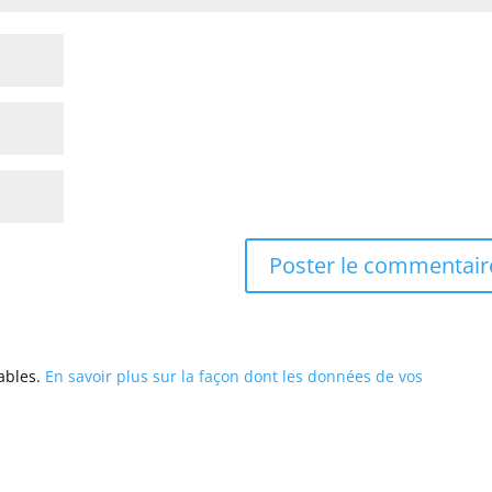
rables.
En savoir plus sur la façon dont les données de vos