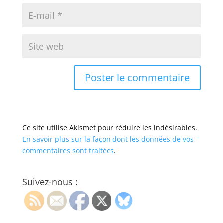
Ce site utilise Akismet pour réduire les indésirables.
En savoir plus sur la façon dont les données de vos
commentaires sont traitées
.
Suivez-nous :