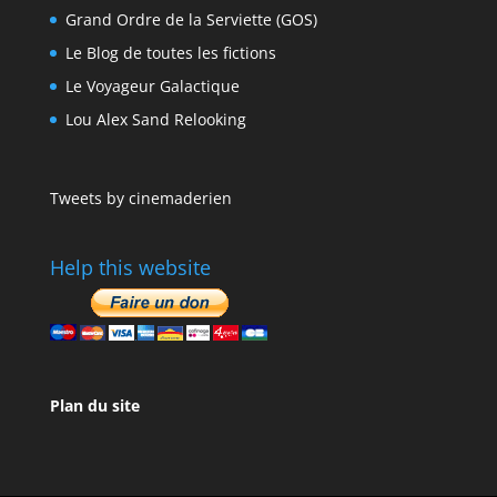
Grand Ordre de la Serviette (GOS)
Le Blog de toutes les fictions
Le Voyageur Galactique
Lou Alex Sand Relooking
Tweets by cinemaderien
Help this website
Plan du site