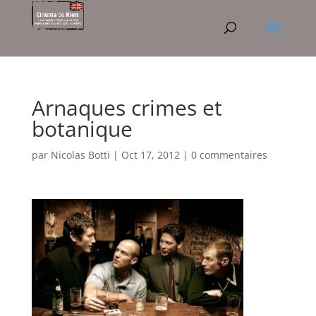
Arnaques crimes et
botanique
par
Nicolas Botti
|
Oct 17, 2012
|
0 commentaires