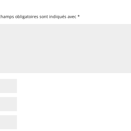
champs obligatoires sont indiqués avec
*