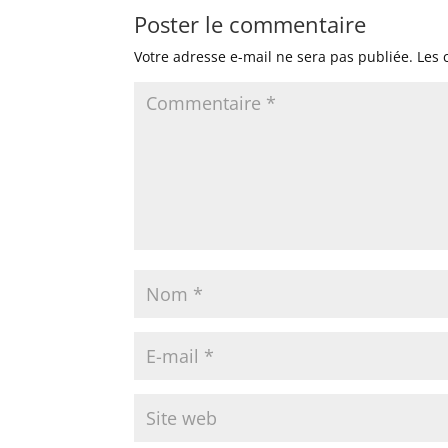
Poster le commentaire
Votre adresse e-mail ne sera pas publiée.
Les 