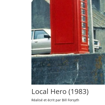
Local Hero (1983)
Réalisé et écrit par Bill Forsyth