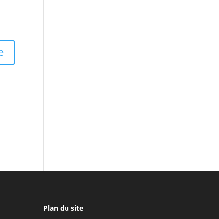
Plan du site