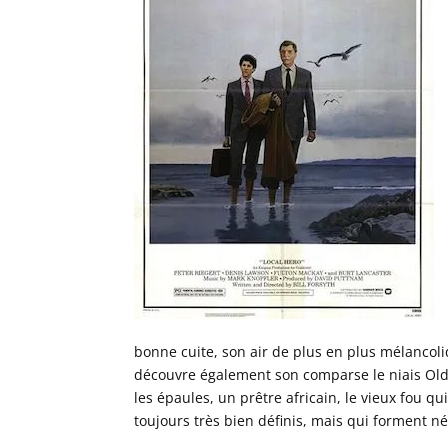
bonne cuite, son air de plus en plus mélanco
découvre également son comparse le niais Olds
les épaules, un prêtre africain, le vieux fou 
toujours très bien définis, mais qui forment