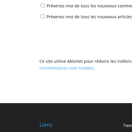
Prévenez-moi de tous les nouveaux commen
Prévenez-moi de tous les nouveaux articles
Ce site utilise Akismet pour réduire les indési
commentaires sont traitées
.
Liens
Twee