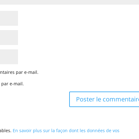
taires par e-mail.
 par e-mail.
rables.
En savoir plus sur la façon dont les données de vos