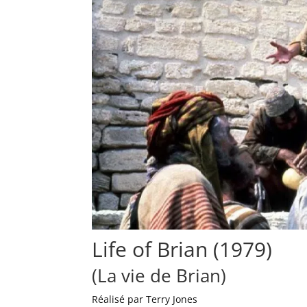
Life of Brian (1979)
(La vie de Brian)
Réalisé par Terry Jones