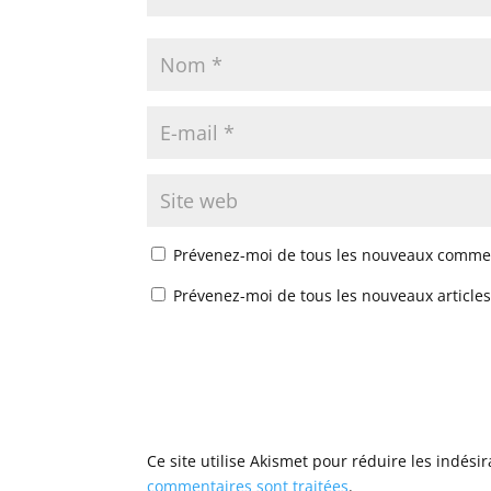
Prévenez-moi de tous les nouveaux commen
Prévenez-moi de tous les nouveaux articles
Ce site utilise Akismet pour réduire les indési
commentaires sont traitées
.