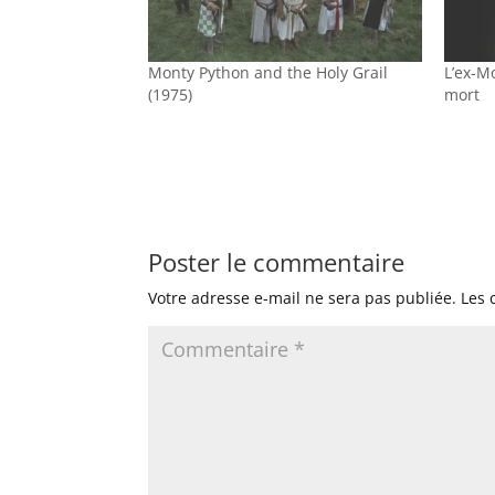
Monty Python and the Holy Grail
L’ex-M
(1975)
mort
Poster le commentaire
Votre adresse e-mail ne sera pas publiée.
Les 