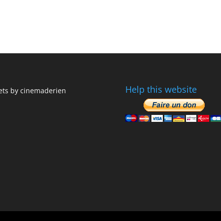
Help this website
ts by cinemaderien