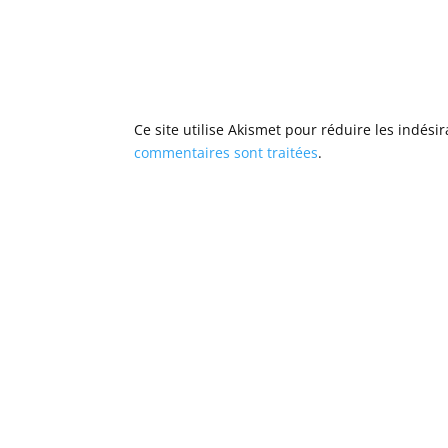
Ce site utilise Akismet pour réduire les indési
commentaires sont traitées
.