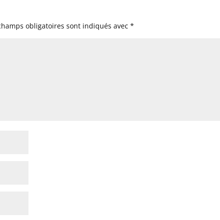
champs obligatoires sont indiqués avec
*