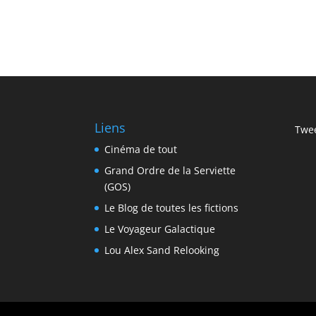
Liens
Twee
Cinéma de tout
Grand Ordre de la Serviette
(GOS)
Le Blog de toutes les fictions
Le Voyageur Galactique
Lou Alex Sand Relooking