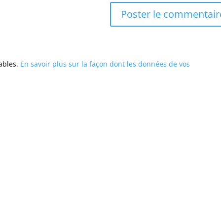
rables.
En savoir plus sur la façon dont les données de vos