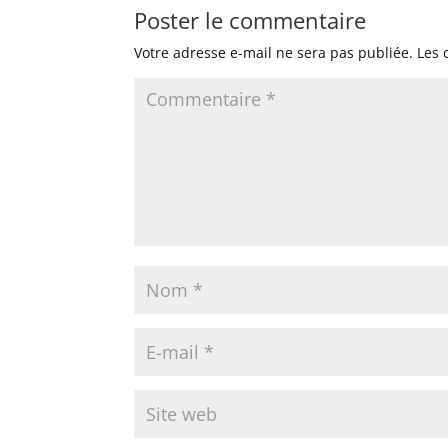
Poster le commentaire
Votre adresse e-mail ne sera pas publiée.
Les 