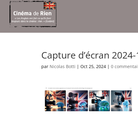
Capture d’écran 2024-
par
Nicolas Botti
|
Oct 25, 2024
|
0 commentai