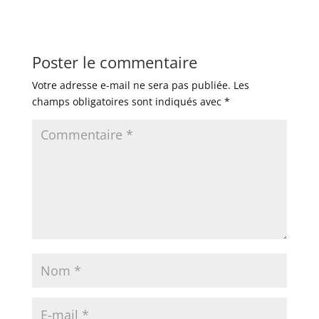
Poster le commentaire
Votre adresse e-mail ne sera pas publiée.
Les
champs obligatoires sont indiqués avec
*