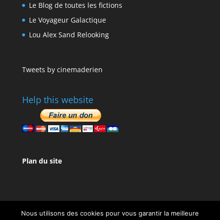
Le Blog de toutes les fictions
Le Voyageur Galactique
Lou Alex Sand Relooking
Tweets by cinemaderien
Help this website
Plan du site
Nous utilisons des cookies pour vous garantir la meilleure