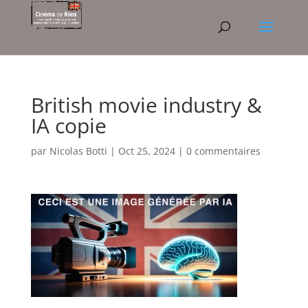
British movie industry &
IA copie
par
Nicolas Botti
|
Oct 25, 2024
|
0 commentaires