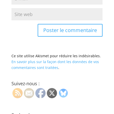
Ce site utilise Akismet pour réduire les indésirables.
En savoir plus sur la façon dont les données de vos
commentaires sont traitées
.
Suivez-nous :