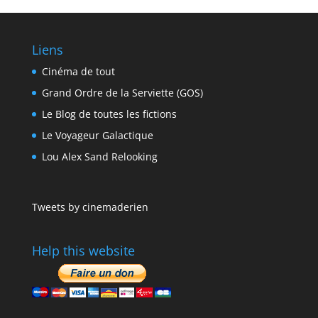
Liens
Cinéma de tout
Grand Ordre de la Serviette (GOS)
Le Blog de toutes les fictions
Le Voyageur Galactique
Lou Alex Sand Relooking
Tweets by cinemaderien
Help this website