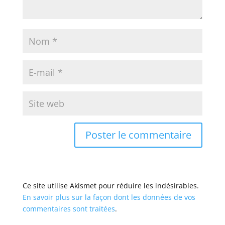
Ce site utilise Akismet pour réduire les indésirables.
En savoir plus sur la façon dont les données de vos
commentaires sont traitées
.