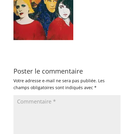
Poster le commentaire
Votre adresse e-mail ne sera pas publiée.
Les
champs obligatoires sont indiqués avec
*