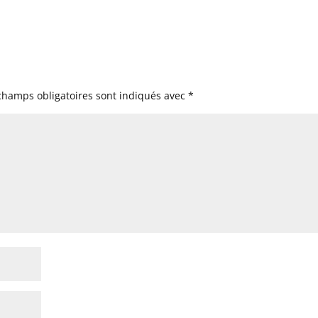
champs obligatoires sont indiqués avec
*