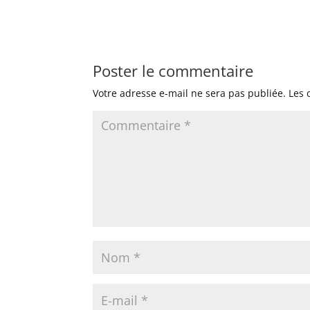
Poster le commentaire
Votre adresse e-mail ne sera pas publiée.
Les 