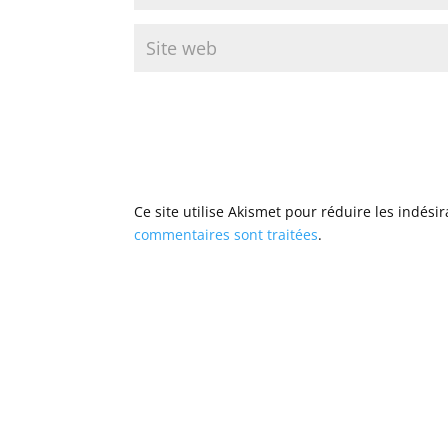
Ce site utilise Akismet pour réduire les indési
commentaires sont traitées
.