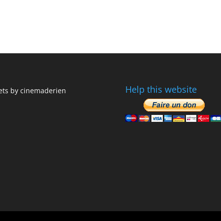
Help this website
ts by cinemaderien