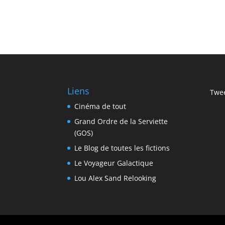
Liens
Twee
Cinéma de tout
Grand Ordre de la Serviette
(GOS)
Le Blog de toutes les fictions
Le Voyageur Galactique
Lou Alex Sand Relooking