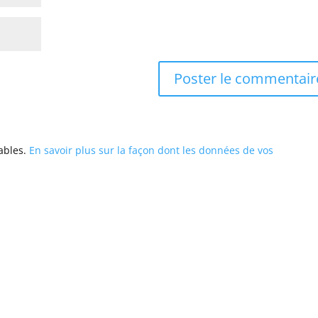
rables.
En savoir plus sur la façon dont les données de vos