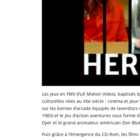
Les jeux en FMV (Full Motion Video), baptisés é
culturelles nées au XXe siècle : cinéma et jeux 
sur les bornes d’arcade équipés de laserdiscs 
1983) et le jeu d’action aventures sous forme 
Dyer et le grand animateur américain Don Blu
Puis grâce à l’émergence du CD-Rom, les films 