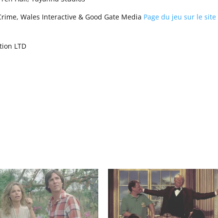
Crime, Wales Interactive & Good Gate Media
Page du jeu sur le site
ction LTD