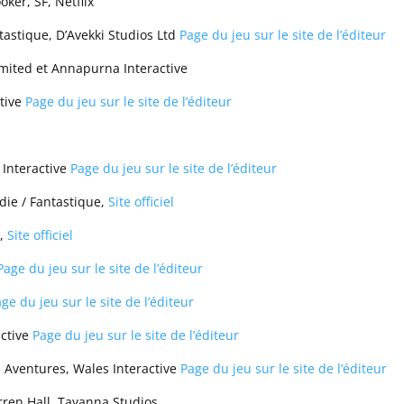
oker, SF, Netflix
tastique, D’Avekki Studios Ltd
Page du jeu sur le site de l’éditeur
imited et Annapurna Interactive
ctive
Page du jeu sur le site de l’éditeur
Interactive
Page du jeu sur le site de l’éditeur
ie / Fantastique,
Site officiel
s,
Site officiel
Page du jeu sur le site de l’éditeur
ge du jeu sur le site de l’éditeur
active
Page du jeu sur le site de l’éditeur
, Aventures, Wales Interactive
Page du jeu sur le site de l’éditeur
arren Hall, Tayanna Studios