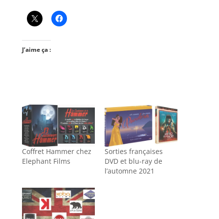
J’aime ça :
Coffret Hammer chez
Sorties françaises
Elephant Films
DVD et blu-ray de
l’automne 2021