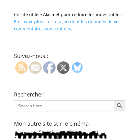
Ce site utilise Akismet pour réduire les indésirables.
En savoir plus sur la façon dont les données de vos
commentaires sont traitées
.
Suivez-nous :
Rechercher
Search Button
Search
for:
Mon autre site sur le cinéma :