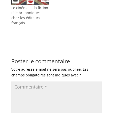
Le cinéma et la fiction
télé britanniques
chez les éditeurs
français
Poster le commentaire
Votre adresse e-mail ne sera pas publiée.
Les
champs obligatoires sont indiqués avec
*