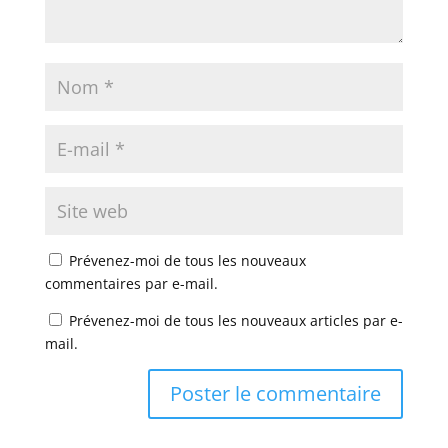
Prévenez-moi de tous les nouveaux
commentaires par e-mail.
Prévenez-moi de tous les nouveaux articles par e-
mail.