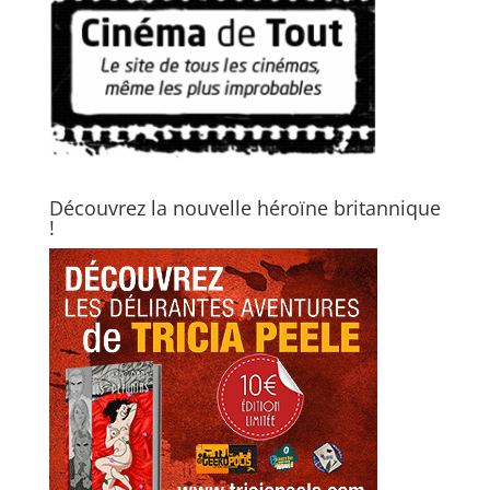
Découvrez la nouvelle héroïne britannique
!