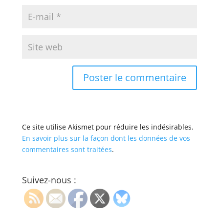
Ce site utilise Akismet pour réduire les indésirables.
En savoir plus sur la façon dont les données de vos
commentaires sont traitées
.
Suivez-nous :