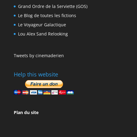
Grand Ordre de la Serviette (GOS)
Le Blog de toutes les fictions
Le Voyageur Galactique
Lou Alex Sand Relooking
Tweets by cinemaderien
Help this website
Plan du site