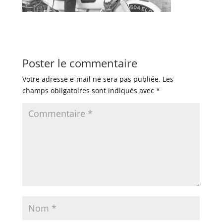
Poster le commentaire
Votre adresse e-mail ne sera pas publiée.
Les
champs obligatoires sont indiqués avec
*