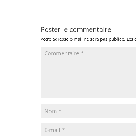
Poster le commentaire
Votre adresse e-mail ne sera pas publiée.
Les 