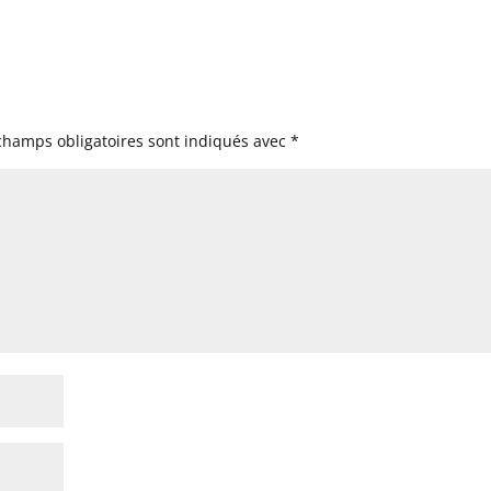
champs obligatoires sont indiqués avec
*