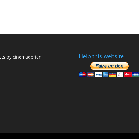
Help this website
ts by cinemaderien