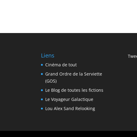
Liens
Twee
Cinéma de tout
Grand Ordre de la Serviette
(GOS)
Le Blog de toutes les fictions
Le Voyageur Galactique
Lou Alex Sand Relooking