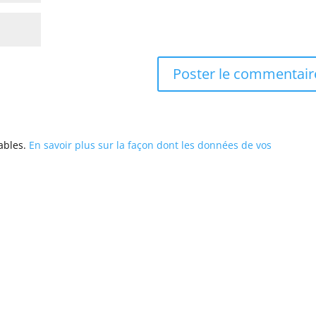
rables.
En savoir plus sur la façon dont les données de vos