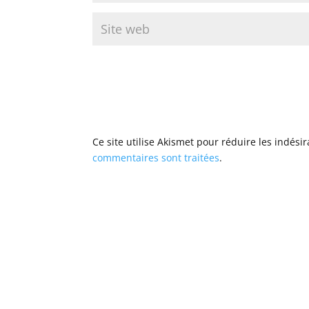
Ce site utilise Akismet pour réduire les indési
commentaires sont traitées
.